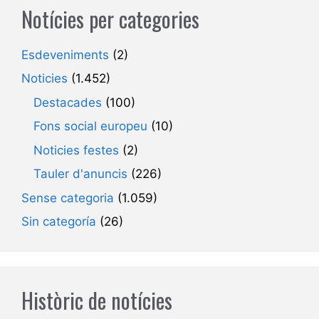
Notícies per categories
Esdeveniments
(2)
Noticies
(1.452)
Destacades
(100)
Fons social europeu
(10)
Noticies festes
(2)
Tauler d'anuncis
(226)
Sense categoria
(1.059)
Sin categoría
(26)
Històric de notícies