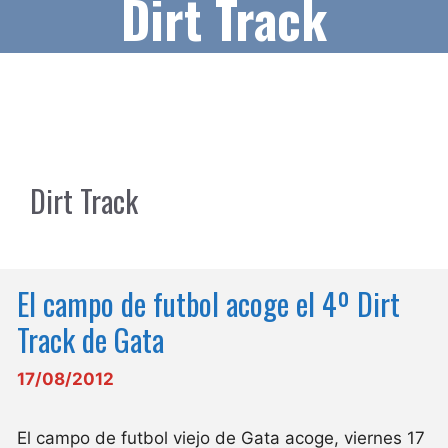
Dirt Track
Dirt Track
El campo de futbol acoge el 4º Dirt
Track de Gata
17/08/2012
El campo de futbol viejo de Gata acoge, viernes 17