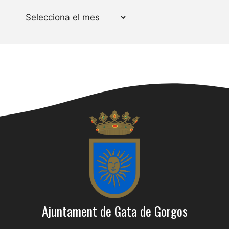
Arxius
Ajuntament de Gata de Gorgos