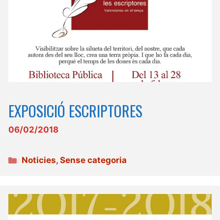
EXPOSICIÓ ESCRIPTORES
06/02/2018
Categories
Noticies
,
Sense categoria