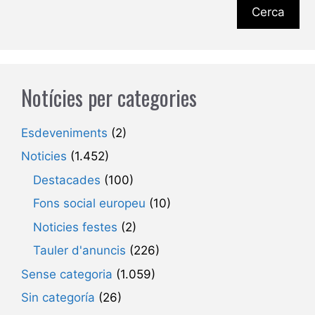
Cerca
Notícies per categories
Esdeveniments
(2)
Noticies
(1.452)
Destacades
(100)
Fons social europeu
(10)
Noticies festes
(2)
Tauler d'anuncis
(226)
Sense categoria
(1.059)
Sin categoría
(26)