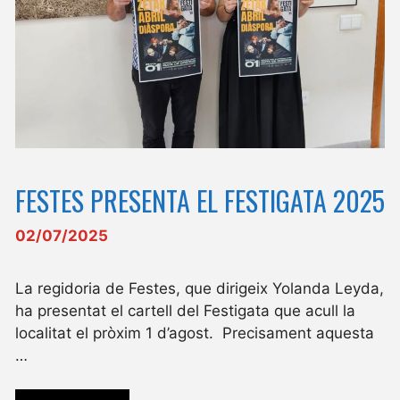
FESTES PRESENTA EL FESTIGATA 2025
02/07/2025
La regidoria de Festes, que dirigeix Yolanda Leyda,
ha presentat el cartell del Festigata que acull la
localitat el pròxim 1 d’agost. Precisament aquesta
…