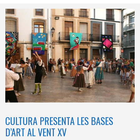
CULTURA PRESENTA LES BASES
D’ART AL VENT XV