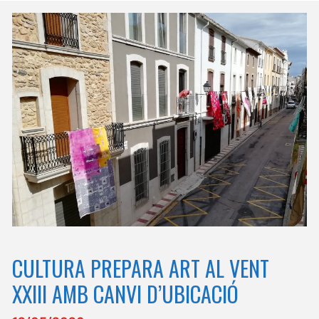
CULTURA PREPARA ART AL VENT
XXIII AMB CANVI D’UBICACIÓ