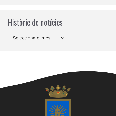
Històric de notícies
Arxius