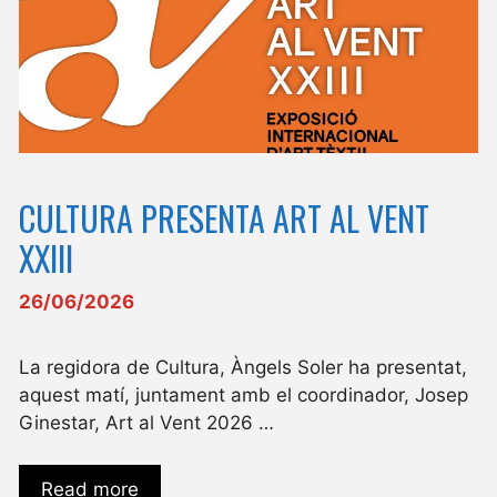
CULTURA PRESENTA ART AL VENT
XXIII
26/06/2026
La regidora de Cultura, Àngels Soler ha presentat,
aquest matí, juntament amb el coordinador, Josep
Ginestar, Art al Vent 2026 …
Read more