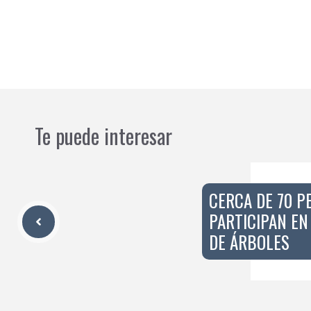
Te puede interesar
CERCA DE 70 P
PARTICIPAN EN
DE ÁRBOLES