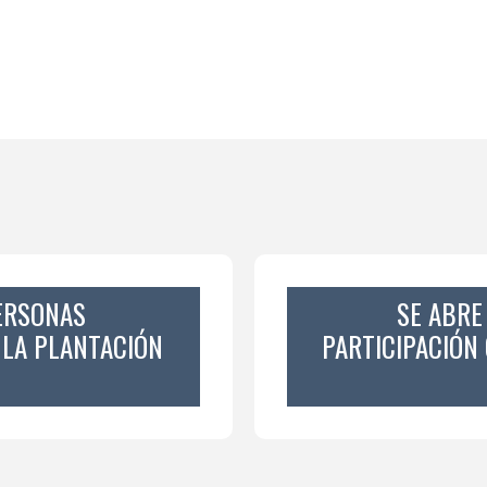
ERSONAS
SE ABRE
 LA PLANTACIÓN
PARTICIPACIÓN