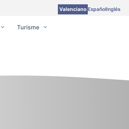
Valenciano
Español
Inglés
Turisme