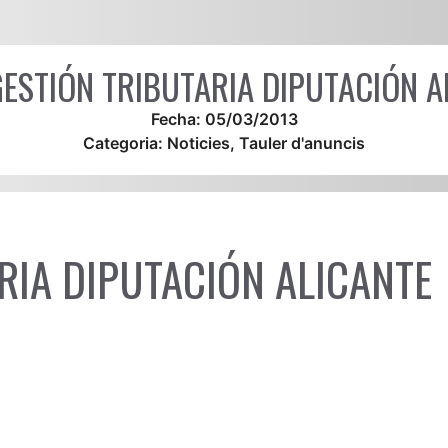
ESTIÓN TRIBUTARIA DIPUTACIÓN A
Fecha:
05/03/2013
Categoria:
Noticies
,
Tauler d'anuncis
RIA DIPUTACIÓN ALICANTE