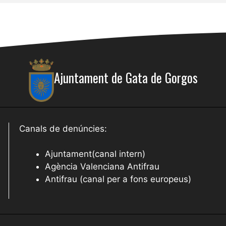
Ajuntament de Gata de Gorgos
Canals de denúncies:
Ajuntament(canal intern)
Agència Valenciana Antifrau
Antifrau (canal per a fons europeus)