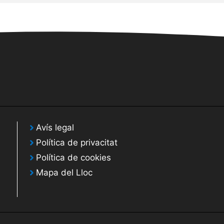
Avís legal
Política de privacitat
Política de cookies
Mapa del Lloc