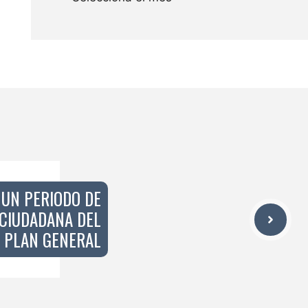
 UN PERIODO DE
 CIUDADANA DEL
PLAN GENERAL