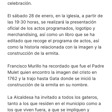
celebración.
El sábado 28 de enero, en la iglesia, a partir de
las 19:30 horas, se realizará la presentación
oficial de los actos programados, logotipo y
merchandising, así como un libro que se ha
editado que recoge el programa de actos, así
como la historia relacionada con la imagen y la
construcción de la ermita.
Francisco Murillo ha recordado que fue el Padre
Mulet quien encontro la imagen del cristo en
1762 y la trajo hasta Gata donde se inició la
construcción de la ermita en su nombre.
La Alcaldesa ha invitado a todos los gateros,
tanto a los que residen en el municipio como a
los que viven fuera, a que se impliquen y