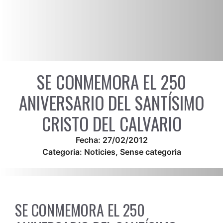
SE CONMEMORA EL 250
ANIVERSARIO DEL SANTÍSIMO
CRISTO DEL CALVARIO
Fecha:
27/02/2012
Categoria:
Noticies
,
Sense categoria
SE CONMEMORA EL 250