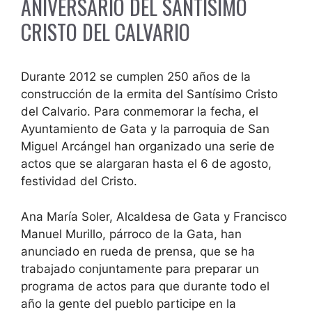
ANIVERSARIO DEL SANTÍSIMO
CRISTO DEL CALVARIO
Durante 2012 se cumplen 250 años de la
construcción de la ermita del Santísimo Cristo
del Calvario. Para conmemorar la fecha, el
Ayuntamiento de Gata y la parroquia de San
Miguel Arcángel han organizado una serie de
actos que se alargaran hasta el 6 de agosto,
festividad del Cristo.
Ana María Soler, Alcaldesa de Gata y Francisco
Manuel Murillo, párroco de la Gata, han
anunciado en rueda de prensa, que se ha
trabajado conjuntamente para preparar un
programa de actos para que durante todo el
año la gente del pueblo participe en la