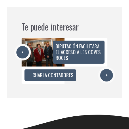
Te puede interesar
DIPUTACIÓN FACILITARÀ
EL ACCESO A LES COVES
ROGES
CHARLA CONTADORES