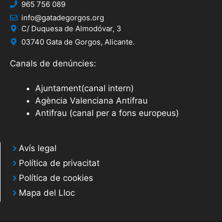
965 756 089
info@gatadegorgos.org
C/ Duquesa de Almodóvar, 3
03740 Gata de Gorgos, Alicante.
Canals de denúncies:
Ajuntament(canal intern)
Agència Valenciana Antifrau
Antifrau (canal per a fons europeus)
Avís legal
Política de privacitat
Política de cookies
Mapa del Lloc