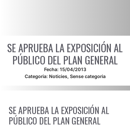
SE APRUEBA LA EXPOSICIÓN AL
PÚBLICO DEL PLAN GENERAL
Fecha:
15/04/2013
Categoria:
Noticies
,
Sense categoria
SE APRUEBA LA EXPOSICIÓN AL
PÚBLICO DEL PLAN GENERAL