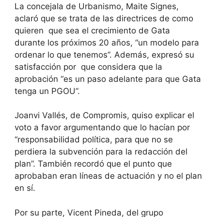
La concejala de Urbanismo, Maite Signes,
aclaró que se trata de las directrices de como
quieren que sea el crecimiento de Gata
durante los próximos 20 años, “un modelo para
ordenar lo que tenemos”. Además, expresó su
satisfacción por que considera que la
aprobación “es un paso adelante para que Gata
tenga un PGOU”.
Joanvi Vallés, de Compromis, quiso explicar el
voto a favor argumentando que lo hacían por
“responsabilidad política, para que no se
perdiera la subvención para la redacción del
plan”. También recordó que el punto que
aprobaban eran líneas de actuación y no el plan
en sí.
Por su parte, Vicent Pineda, del grupo