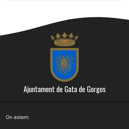
Ajuntament de Gata de Gorgos
On estem: