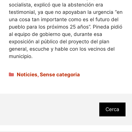
socialista, explicó que la abstención era
testimonial, ya que no apoyaban la urgencia “en
una cosa tan importante como es el futuro del
pueblo para los próximos 25 años”. Pineda pidió
al equipo de gobierno que, durante esa
exposición al público del proyecto del plan
general, escuche y hable con los vecinos del
municipio.
Categories
Noticies
,
Sense categoria
Cerca