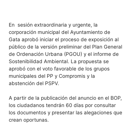
En sesión extraordinaria y urgente, la
corporación municipal del Ayuntamiento de
Gata aprobó iniciar el proceso de exposición al
público de la versión preliminar del Plan General
de Ordenación Urbana (PGOU) y el informe de
Sostenibilidad Ambiental. La propuesta se
aprobó con el voto favorable de los grupos
municipales del PP y Compromis y la
abstención del PSPV.
A partir de la publicación del anuncio en el BOP,
los ciudadanos tendrán 60 días por consultar
los documentos y presentar las alegaciones que
crean oportunas.