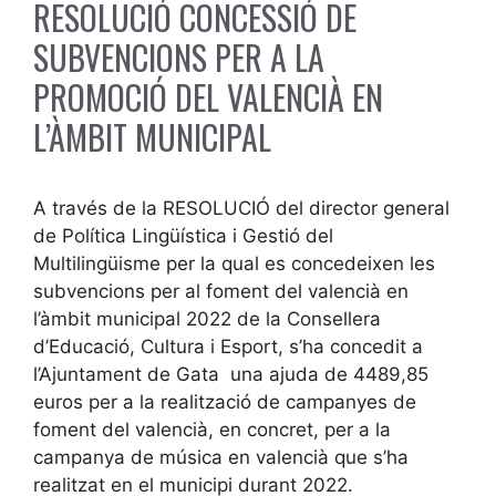
RESOLUCIÓ CONCESSIÓ DE
SUBVENCIONS PER A LA
PROMOCIÓ DEL VALENCIÀ EN
L’ÀMBIT MUNICIPAL
A través de la RESOLUCIÓ del director general
de Política Lingüística i Gestió del
Multilingüisme per la qual es concedeixen les
subvencions per al foment del valencià en
l’àmbit municipal 2022 de la Consellera
d’Educació, Cultura i Esport, s’ha concedit a
l’Ajuntament de Gata una ajuda de 4489,85
euros per a la realització de campanyes de
foment del valencià, en concret, per a la
campanya de música en valencià que s’ha
realitzat en el municipi durant 2022.