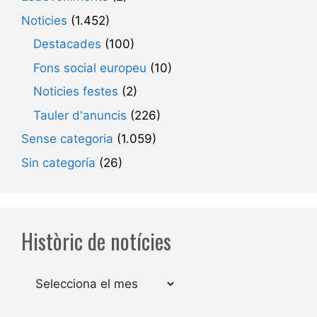
Noticies
(1.452)
Destacades
(100)
Fons social europeu
(10)
Noticies festes
(2)
Tauler d'anuncis
(226)
Sense categoria
(1.059)
Sin categoría
(26)
Històric de notícies
Arxius