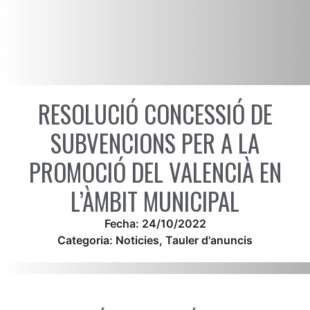
RESOLUCIÓ CONCESSIÓ DE
SUBVENCIONS PER A LA
PROMOCIÓ DEL VALENCIÀ EN
L’ÀMBIT MUNICIPAL
Fecha:
24/10/2022
Categoria:
Noticies
,
Tauler d'anuncis