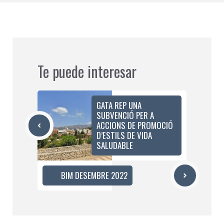
Te puede interesar
GATA REP UNA
SUBVENCIÓ PER A
ACCIONS DE PROMOCIÓ
D’ESTILS DE VIDA
SALUDABLE
BIM DESEMBRE 2022