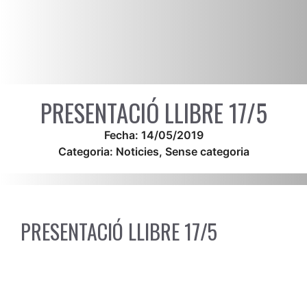
PRESENTACIÓ LLIBRE 17/5
Fecha:
14/05/2019
Categoria:
Noticies
,
Sense categoria
PRESENTACIÓ LLIBRE 17/5