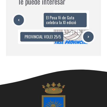
Te puede interesar
El Posa Vi de Gata
celebra la XI edició
PROVINCIAL VOLEI 25/5