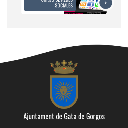
SOCIALES
Ajuntament de Gata de Gorgos