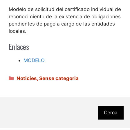
Modelo de solicitud del certificado individual de
reconocimiento de la existencia de obligaciones
pendientes de pago a cargo de las entidades
locales.
Enlaces
MODELO
Categories
Noticies
,
Sense categoria
Cerca