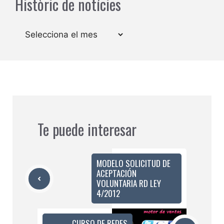
Històric de notícies
Arxius
Te puede interesar
MODELO SOLICITUD DE
ACEPTACIÓN
VOLUNTARIA RD LEY
4/2012
CURSO DE REDES