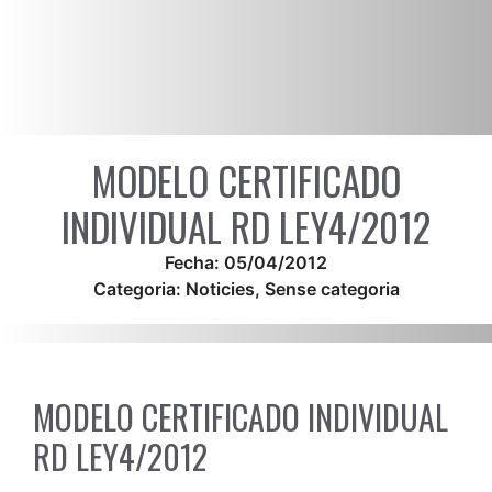
MODELO CERTIFICADO
INDIVIDUAL RD LEY4/2012
Fecha:
05/04/2012
Categoria:
Noticies
,
Sense categoria
MODELO CERTIFICADO INDIVIDUAL
RD LEY4/2012