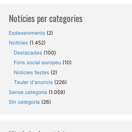
Notícies per categories
Esdeveniments
(2)
Noticies
(1.452)
Destacades
(100)
Fons social europeu
(10)
Noticies festes
(2)
Tauler d'anuncis
(226)
Sense categoria
(1.059)
Sin categoría
(26)