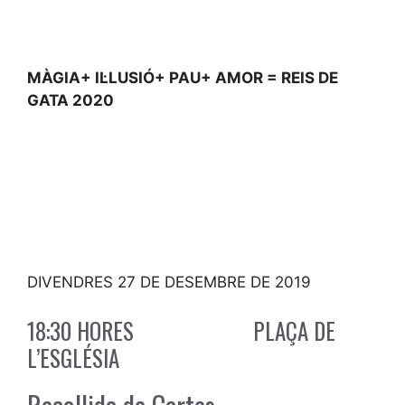
MÀGIA+ IL·LUSIÓ+ PAU+ AMOR = REIS DE
GATA 2020
DIVENDRES 27 DE DESEMBRE DE 2019
18:30 HORES PLAÇA DE
L’ESGLÉSIA