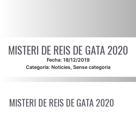
MISTERI DE REIS DE GATA 2020
Fecha:
18/12/2019
Categoria:
Noticies
,
Sense categoria
MISTERI DE REIS DE GATA 2020