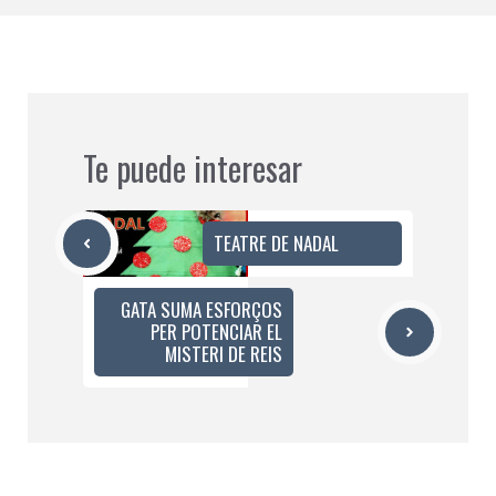
Te puede interesar
TEATRE DE NADAL
GATA SUMA ESFORÇOS
PER POTENCIAR EL
MISTERI DE REIS