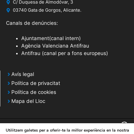
C/ Duquesa de Almodóvar, 3
03740 Gata de Gorgos, Alicante.
Canals de denúncies:
Ajuntament(canal intern)
Agència Valenciana Antifrau
Antifrau (canal per a fons europeus)
Avís legal
Política de privacitat
Política de cookies
Mapa del Lloc
Utilitzem galetes per a oferir-te la millor experiència en la nostra