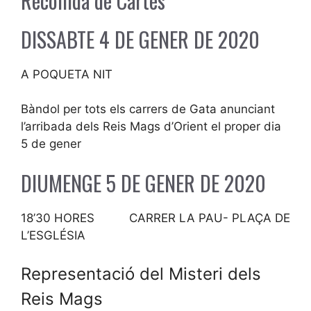
Recollida de Cartes
DISSABTE 4 DE GENER DE 2020
A POQUETA NIT
Bàndol per tots els carrers de Gata anunciant
l’arribada dels Reis Mags d’Orient el proper dia
5 de gener
DIUMENGE 5 DE GENER DE 2020
18’30 HORES CARRER LA PAU- PLAÇA DE
L’ESGLÉSIA
Representació del Misteri dels
Reis Mags