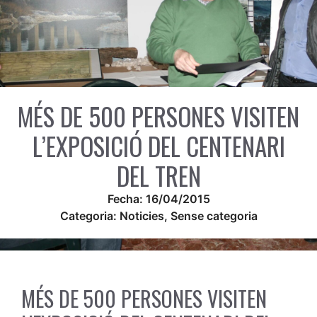
MÉS DE 500 PERSONES VISITEN
L’EXPOSICIÓ DEL CENTENARI
DEL TREN
Fecha:
16/04/2015
Categoria:
Noticies
,
Sense categoria
MÉS DE 500 PERSONES VISITEN