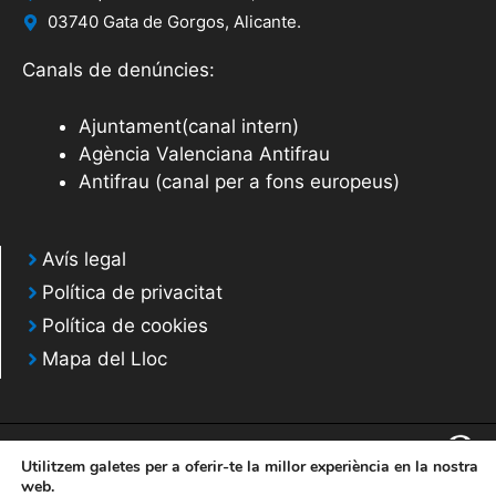
03740 Gata de Gorgos, Alicante.
Canals de denúncies:
Ajuntament(canal intern)
Agència Valenciana Antifrau
Antifrau (canal per a fons europeus)
Avís legal
Política de privacitat
Política de cookies
Mapa del Lloc
Utilitzem galetes per a oferir-te la millor experiència en la nostra
web.