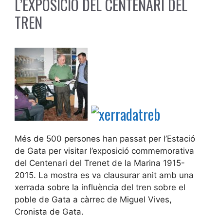
L’EXPOSICIÓ DEL CENTENARI DEL
TREN
Més de 500 persones han passat per l’Estació
de Gata per visitar l’exposició commemorativa
del Centenari del Trenet de la Marina 1915-
2015. La mostra es va clausurar anit amb una
xerrada sobre la influència del tren sobre el
poble de Gata a càrrec de Miguel Vives,
Cronista de Gata.