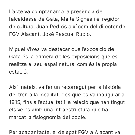
L’acte va comptar amb la presència de
l’alcaldessa de Gata, Maite Signes i el regidor
de cultura, Juan Pedrós així com del director de
FGV Alacant, José Pascual Rubio.
Miguel Vives va destacar que l’exposició de
Gata és la primera de les exposicions que es
realitza al seu espai natural com és la pròpia
estació.
Així mateix, va fer un recorregut per la història
del tren a la localitat, des que es va inaugurar al
1915, fins a l’actualitat i la relació que han tingut
els veïns amb una infraestructura que ha
marcat la fisiognomia del poble.
Per acabar l’acte, el delegat FGV a Alacant va