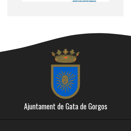
Ajuntament de Gata de Gorgos