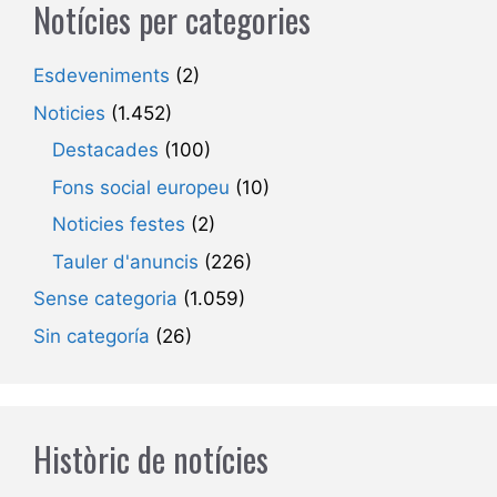
Notícies per categories
Esdeveniments
(2)
Noticies
(1.452)
Destacades
(100)
Fons social europeu
(10)
Noticies festes
(2)
Tauler d'anuncis
(226)
Sense categoria
(1.059)
Sin categoría
(26)
Històric de notícies