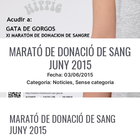
MARATÓ DE DONACIÓ DE SANG
JUNY 2015
Fecha:
03/06/2015
Categoria:
Noticies
,
Sense categoria
MARATÓ DE DONACIÓ DE SANG
JUNY 2015