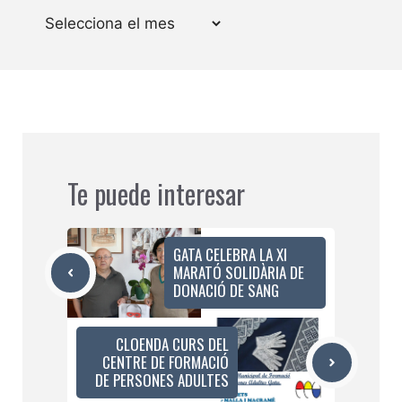
Arxius
Te puede interesar
GATA CELEBRA LA XI
MARATÓ SOLIDÀRIA DE
DONACIÓ DE SANG
CLOENDA CURS DEL
CENTRE DE FORMACIÓ
DE PERSONES ADULTES