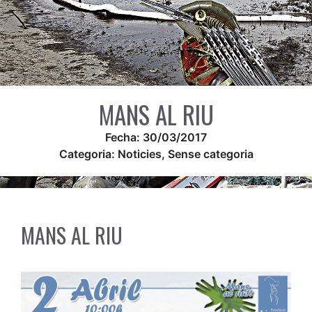
MANS AL RIU
Fecha:
30/03/2017
Categoria:
Noticies
,
Sense categoria
MANS AL RIU