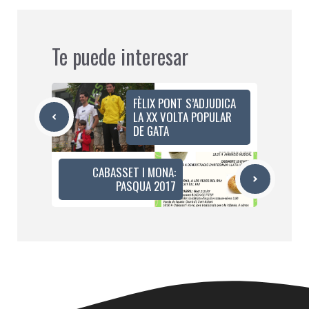
Te puede interesar
FÈLIX PONT S’ADJUDICA
LA XX VOLTA POPULAR
DE GATA
CABASSET I MONA:
PASQUA 2017