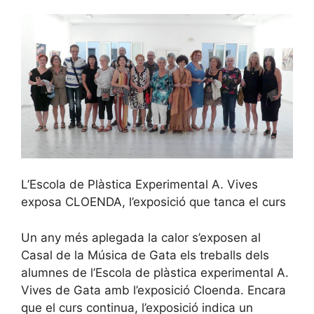
L’Escola de Plàstica Experimental A. Vives
exposa CLOENDA, l’exposició que tanca el curs
Un any més aplegada la calor s’exposen al
Casal de la Música de Gata els treballs dels
alumnes de l’Escola de plàstica experimental A.
Vives de Gata amb l’exposició Cloenda. Encara
que el curs continua, l’exposició indica un