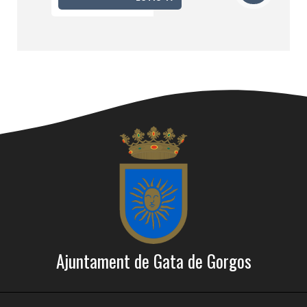
Ajuntament de Gata de Gorgos