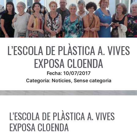
L’ESCOLA DE PLÀSTICA A. VIVES
EXPOSA CLOENDA
Fecha:
10/07/2017
Categoria:
Noticies
,
Sense categoria
L’ESCOLA DE PLÀSTICA A. VIVES
EXPOSA CLOENDA