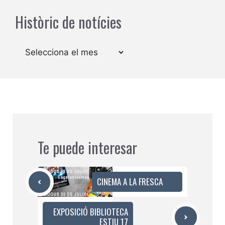
Històric de notícies
Arxius
Te puede interesar
CINEMA A LA FRESCA
EXPOSICIÓ BIBLIOTECA
ESTIU 17