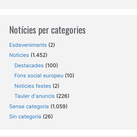
Notícies per categories
Esdeveniments
(2)
Noticies
(1.452)
Destacades
(100)
Fons social europeu
(10)
Noticies festes
(2)
Tauler d'anuncis
(226)
Sense categoria
(1.059)
Sin categoría
(26)