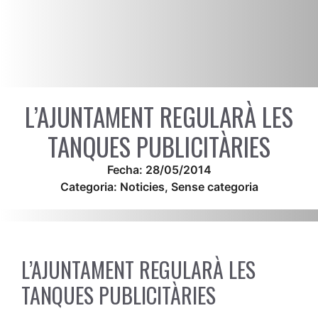
L’AJUNTAMENT REGULARÀ LES
TANQUES PUBLICITÀRIES
Fecha:
28/05/2014
Categoria:
Noticies
,
Sense categoria
L’AJUNTAMENT REGULARÀ LES
TANQUES PUBLICITÀRIES