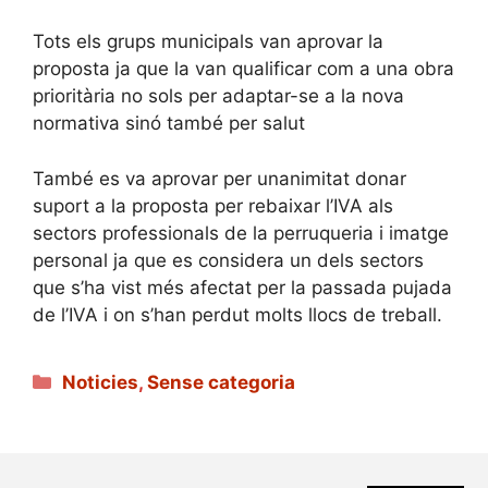
Tots els grups municipals van aprovar la
proposta ja que la van qualificar com a una obra
prioritària no sols per adaptar-se a la nova
normativa sinó també per salut
També es va aprovar per unanimitat donar
suport a la proposta per rebaixar l’IVA als
sectors professionals de la perruqueria i imatge
personal ja que es considera un dels sectors
que s’ha vist més afectat per la passada pujada
de l’IVA i on s’han perdut molts llocs de treball.
Categories
Noticies
,
Sense categoria