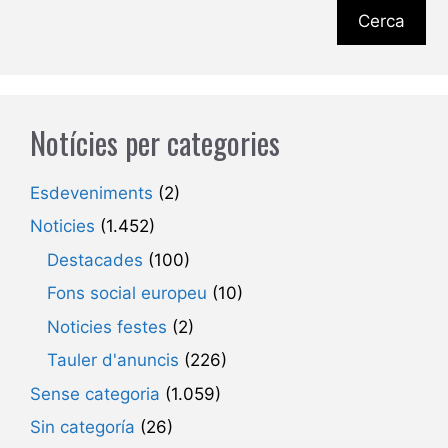
Cerca
Notícies per categories
Esdeveniments
(2)
Noticies
(1.452)
Destacades
(100)
Fons social europeu
(10)
Noticies festes
(2)
Tauler d'anuncis
(226)
Sense categoria
(1.059)
Sin categoría
(26)