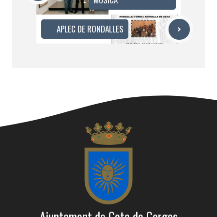
APLEC DE RONDALLES
Ajuntament de Gata de Gorgos