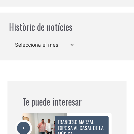
Històric de notícies
Arxius
Te puede interesar
FRANCESC MARZAL
EXPOSA AL CASAL DE LA
MÚSICA