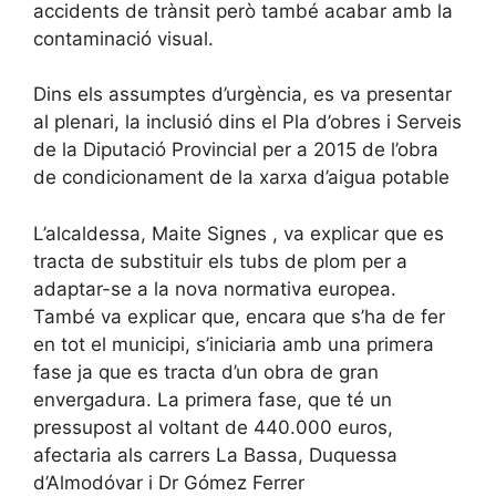
accidents de trànsit però també acabar amb la
contaminació visual.
Dins els assumptes d’urgència, es va presentar
al plenari, la inclusió dins el Pla d’obres i Serveis
de la Diputació Provincial per a 2015 de l’obra
de condicionament de la xarxa d’aigua potable
L’alcaldessa, Maite Signes , va explicar que es
tracta de substituir els tubs de plom per a
adaptar-se a la nova normativa europea.
També va explicar que, encara que s’ha de fer
en tot el municipi, s’iniciaria amb una primera
fase ja que es tracta d’un obra de gran
envergadura. La primera fase, que té un
pressupost al voltant de 440.000 euros,
afectaria als carrers La Bassa, Duquessa
d’Almodóvar i Dr Gómez Ferrer