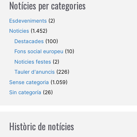
Notícies per categories
Esdeveniments
(2)
Noticies
(1.452)
Destacades
(100)
Fons social europeu
(10)
Noticies festes
(2)
Tauler d'anuncis
(226)
Sense categoria
(1.059)
Sin categoría
(26)
Històric de notícies