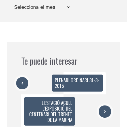
Arxius
Te puede interesar
PLENARI ORDINARI 31-3-
2015
L’ESTACIÓ ACULL
L’EXPOSICIÓ DEL
CENTENARI DEL TRENET
DE LA MARINA