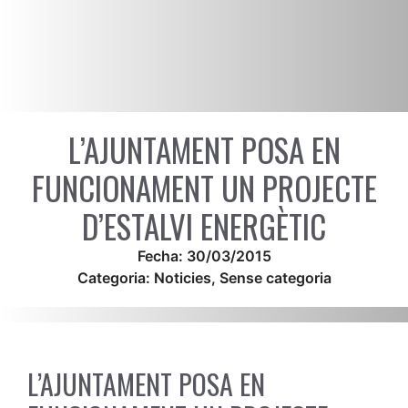
L’AJUNTAMENT POSA EN
FUNCIONAMENT UN PROJECTE
D’ESTALVI ENERGÈTIC
Fecha:
30/03/2015
Categoria:
Noticies
,
Sense categoria
L’AJUNTAMENT POSA EN