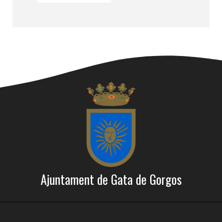
Ajuntament de Gata de Gorgos