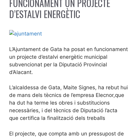
FUNCIONAMENT UN PROJECTE
D’ESTALVI ENERGÈTIC
L’Ajuntament de Gata ha posat en funcionament
un projecte d’estalvi energètic municipal
subvencionat per la Diputació Provincial
d’Alacant.
L’alcaldessa de Gata, Maite Signes, ha rebut hui
de mans dels tècnics de l’empresa Elecnor,que
ha dut ha terme les obres i substitucions
necessàries, i del tècnics de Diputació l’acta
que certifica la finalització dels treballs
El projecte, que compta amb un pressupost de