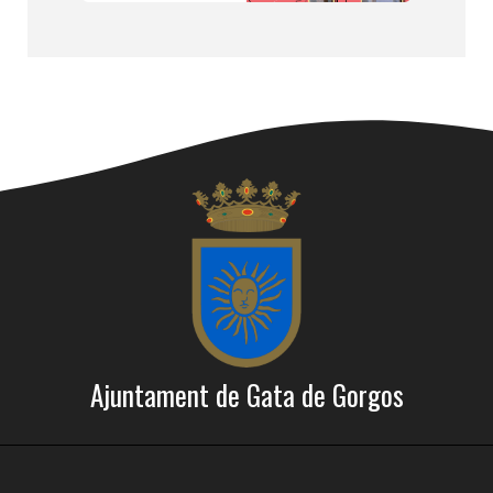
Ajuntament de Gata de Gorgos