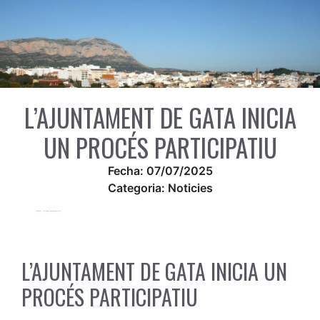
L’AJUNTAMENT DE GATA INICIA
UN PROCÉS PARTICIPATIU
Fecha:
07/07/2025
Categoria:
Noticies
L’AJUNTAMENT DE GATA INICIA UN
PROCÉS PARTICIPATIU