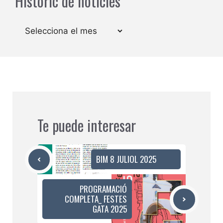
Històric de notícies
Arxius
Te puede interesar
BIM 8 JULIOL 2025
PROGRAMACIÓ
COMPLETA_ FESTES
GATA 2025