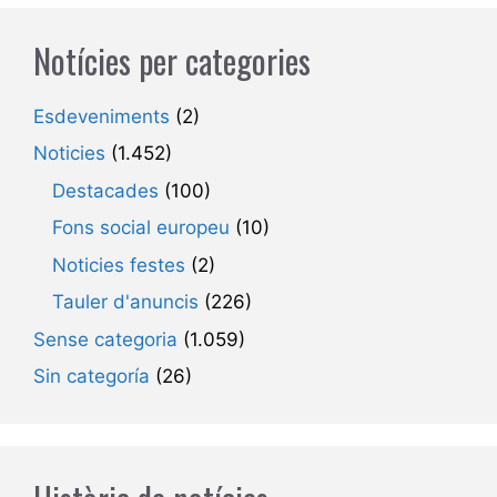
Notícies per categories
Esdeveniments
(2)
Noticies
(1.452)
Destacades
(100)
Fons social europeu
(10)
Noticies festes
(2)
Tauler d'anuncis
(226)
Sense categoria
(1.059)
Sin categoría
(26)