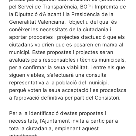
pel Servei de Transparència, BOP i Impremta de
la Diputació d’Alacant i la Presidència de la
Generalitat Valenciana, l’objectiu del qual és
conéixer les necessitats de la ciutadania i
aportar propostes i projectes d’actuació que els
ciutadans voldrien que es posaren en marxa al
municipi. Estes propostes i projectes seran
avaluats pels responsables i tècnics municipals,
per a confirmar la seua viabilitat, i entre els que
siguen viables, s’efectuarà una consulta
representativa a la població del municipi,
perquè voten la seua acceptació i es procedisca
a l’aprovació definitiva per part del Consistori.
Per a la identificació d’estes propostes i
necessitats, l’Ajuntament invita a participar a
tota la ciutadania, emplenant aquest
qüestionari: