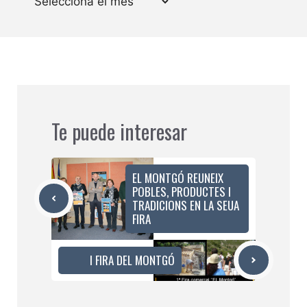
Te puede interesar
EL MONTGÓ REUNEIX
POBLES, PRODUCTES I
TRADICIONS EN LA SEUA
FIRA
I FIRA DEL MONTGÓ