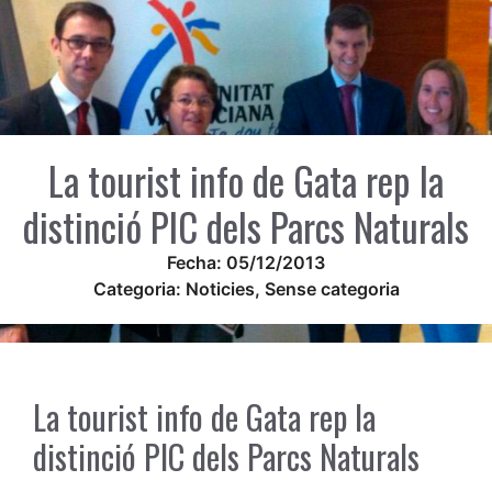
La tourist info de Gata rep la
distinció PIC dels Parcs Naturals
Fecha:
05/12/2013
Categoria:
Noticies
,
Sense categoria
La tourist info de Gata rep la
distinció PIC dels Parcs Naturals