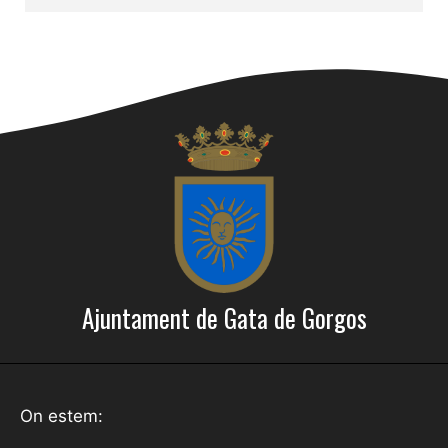
Ajuntament de Gata de Gorgos
On estem: