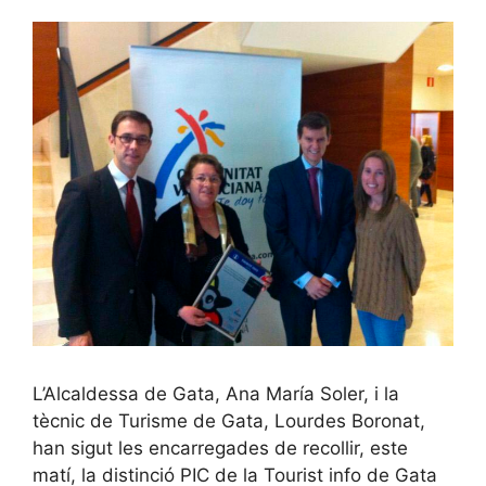
L’Alcaldessa de Gata, Ana María Soler, i la
tècnic de Turisme de Gata, Lourdes Boronat,
han sigut les encarregades de recollir, este
matí, la distinció PIC de la Tourist info de Gata