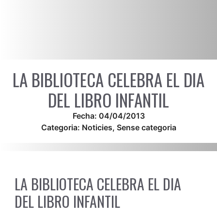
LA BIBLIOTECA CELEBRA EL DIA
DEL LIBRO INFANTIL
Fecha:
04/04/2013
Categoria:
Noticies
,
Sense categoria
LA BIBLIOTECA CELEBRA EL DIA
DEL LIBRO INFANTIL