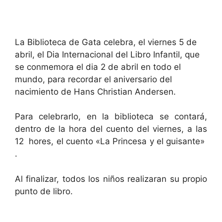
La Biblioteca de Gata celebra, el viernes 5 de
abril, el Dia Internacional del Libro Infantil, que
se conmemora el dia 2 de abril en todo el
mundo, para recordar el aniversario del
nacimiento de Hans Christian Andersen.
Para celebrarlo, en la biblioteca se contará,
dentro de la hora del cuento del viernes, a las
12 hores, el cuento «La Princesa y el guisante»
.
Al finalizar, todos los niños realizaran su propio
punto de libro.