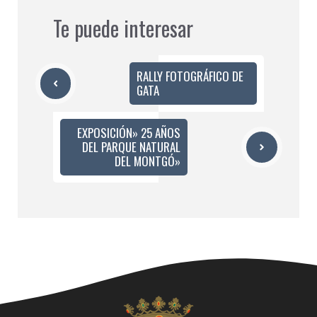
Te puede interesar
RALLY FOTOGRÁFICO DE
GATA
EXPOSICIÓN» 25 AÑOS
DEL PARQUE NATURAL
DEL MONTGÓ»