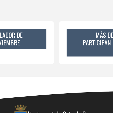
LADOR DE
MÁS DE
VIEMBRE
PARTICIPAN 