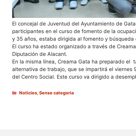
El concejal de Juventud del Ayuntamiento de Gata,
participantes en el curso de fomento de la ocupaci
y 35 años, estaba dirigida al fomento y búsqueda d
El curso ha estado organizado a través de Creama
Diputación de Alacant.
En la misma línea, Creama Gata ha preparado el t
alternativa de trabajo, que se impartirá el vierne
del Centro Social. Este curso va dirigido a desemp
Categories
Noticies
,
Sense categoria