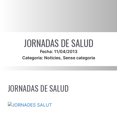
JORNADAS DE SALUD
Fecha:
11/04/2013
Categoria:
Noticies
,
Sense categoria
JORNADAS DE SALUD