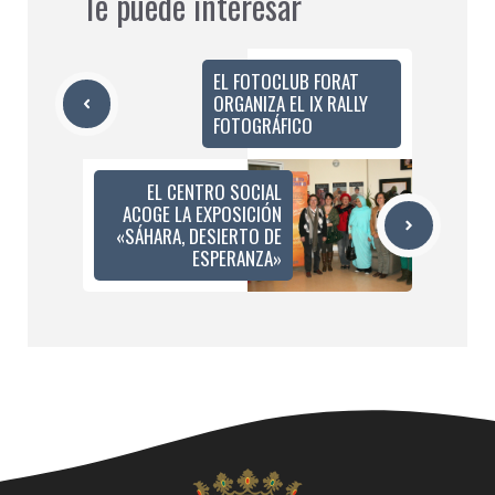
Te puede interesar
EL FOTOCLUB FORAT
ORGANIZA EL IX RALLY
FOTOGRÁFICO
EL CENTRO SOCIAL
ACOGE LA EXPOSICIÓN
«SÁHARA, DESIERTO DE
ESPERANZA»