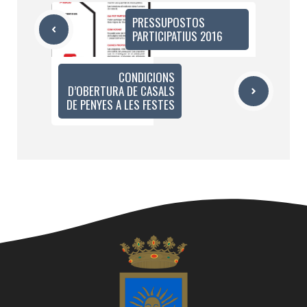
PRESSUPOSTOS
PARTICIPATIUS 2016
CONDICIONS
D’OBERTURA DE CASALS
DE PENYES A LES FESTES