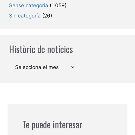
Sense categoria
(1.059)
Sin categoría
(26)
Històric de notícies
Arxius
Te puede interesar