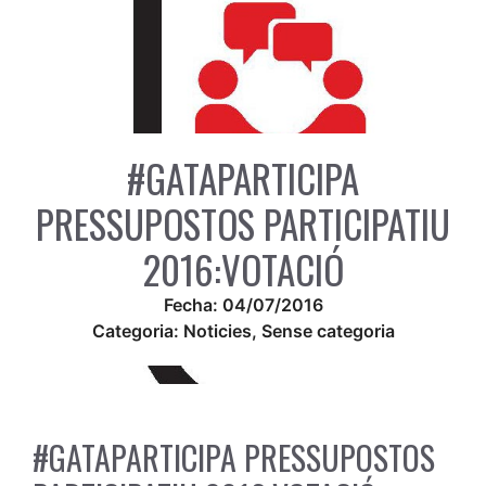
#GATAPARTICIPA
PRESSUPOSTOS PARTICIPATIU
2016:VOTACIÓ
Fecha:
04/07/2016
Categoria:
Noticies
,
Sense categoria
#GATAPARTICIPA PRESSUPOSTOS