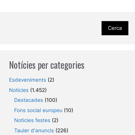
Cerca
Notícies per categories
Esdeveniments
(2)
Noticies
(1.452)
Destacades
(100)
Fons social europeu
(10)
Noticies festes
(2)
Tauler d'anuncis
(226)