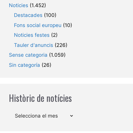
Noticies
(1.452)
Destacades
(100)
Fons social europeu
(10)
Noticies festes
(2)
Tauler d'anuncis
(226)
Sense categoria
(1.059)
Sin categoría
(26)
Històric de notícies
Arxius