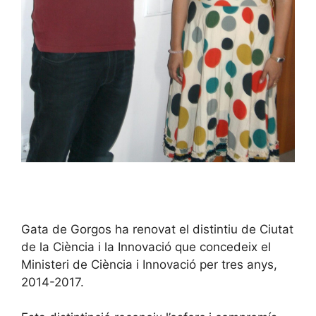
Gata de Gorgos ha renovat el distintiu de Ciutat
de la Ciència i la Innovació que concedeix el
Ministeri de Ciència i Innovació per tres anys,
2014-2017.