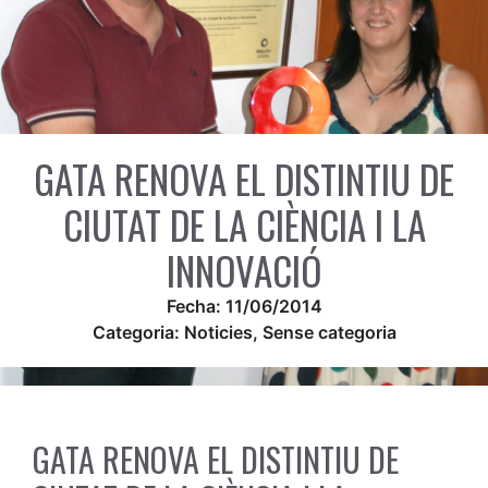
GATA RENOVA EL DISTINTIU DE
CIUTAT DE LA CIÈNCIA I LA
INNOVACIÓ
Fecha:
11/06/2014
Categoria:
Noticies
,
Sense categoria
GATA RENOVA EL DISTINTIU DE