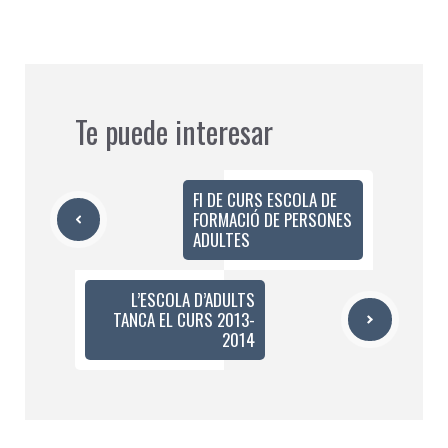
Te puede interesar
FI DE CURS ESCOLA DE
FORMACIÓ DE PERSONES
ADULTES
L’ESCOLA D’ADULTS
TANCA EL CURS 2013-
2014