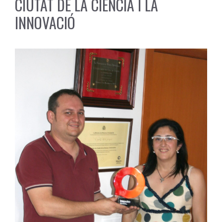
CIUTAT DE LA CIÈNCIA I LA
INNOVACIÓ