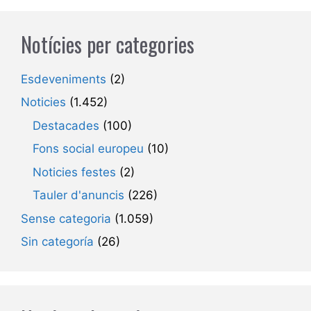
Notícies per categories
Esdeveniments
(2)
Noticies
(1.452)
Destacades
(100)
Fons social europeu
(10)
Noticies festes
(2)
Tauler d'anuncis
(226)
Sense categoria
(1.059)
Sin categoría
(26)