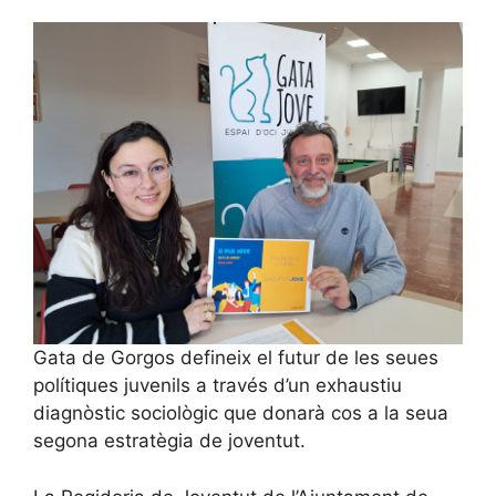
Gata de Gorgos defineix el futur de les seues
polítiques juvenils a través d’un exhaustiu
diagnòstic sociològic que donarà cos a la seua
segona estratègia de joventut.