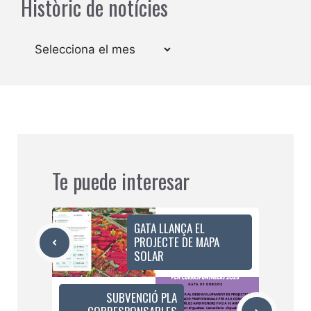
Històric de notícies
Arxius
Te puede interesar
GATA LLANÇA EL
PROJECTE DE MAPA
SOLAR
SUBVENCIÓ PLA