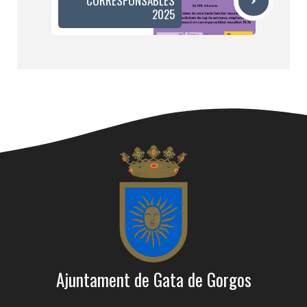
CORRESPONSABLES
2025
Ajuntament de Gata de Gorgos