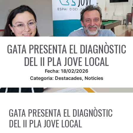
GATA PRESENTA EL DIAGNÒSTIC
DEL II PLA JOVE LOCAL
Fecha:
18/02/2026
Categoria:
Destacades
,
Noticies
GATA PRESENTA EL DIAGNÒSTIC
DEL II PLA JOVE LOCAL