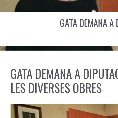
GATA DEMANA A 
GATA DEMANA A DIPUTAC
LES DIVERSES OBRES