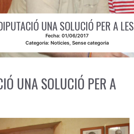
DIPUTACIÓ UNA SOLUCIÓ PER A LES
Fecha:
01/06/2017
Categoria:
Noticies
,
Sense categoria
IÓ UNA SOLUCIÓ PER A