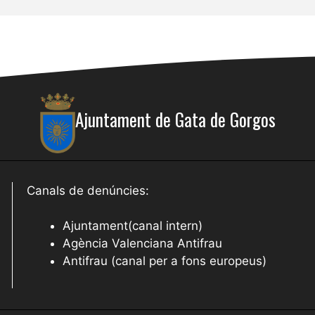
Ajuntament de Gata de Gorgos
Canals de denúncies:
Ajuntament(canal intern)
Agència Valenciana Antifrau
Antifrau (canal per a fons europeus)