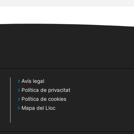
Avís legal
Política de privacitat
Política de cookies
Mapa del Lloc