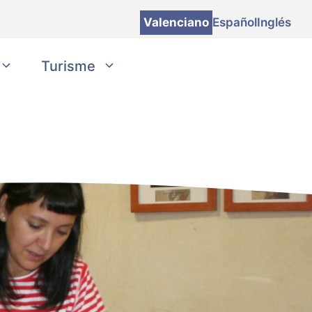
Valenciano
Español
Inglés
Turisme