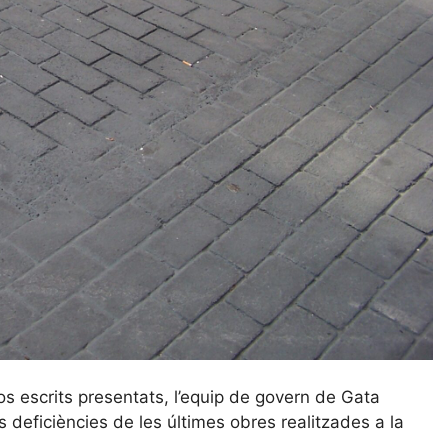
os escrits presentats, l’equip de govern de Gata
s deficiències de les últimes obres realitzades a la