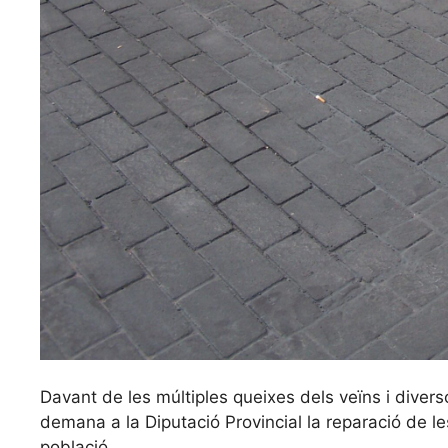
Davant de les múltiples queixes dels veïns i divers
demana a la Diputació Provincial la reparació de le
població.