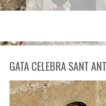
GATA CELEBRA SANT AN