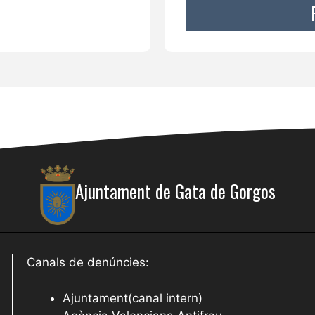
Ajuntament de Gata de Gorgos
Canals de denúncies:
Ajuntament(canal intern)