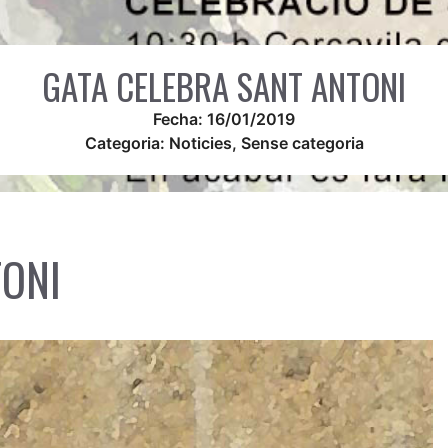
GATA CELEBRA SANT ANTONI
Fecha:
16/01/2019
Categoria:
Noticies
,
Sense categoria
TONI