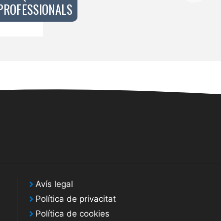
PROFESSIONALS
Avís legal
Política de privacitat
Política de cookies