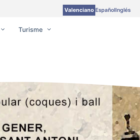
Valenciano
Español
Inglés
Turisme