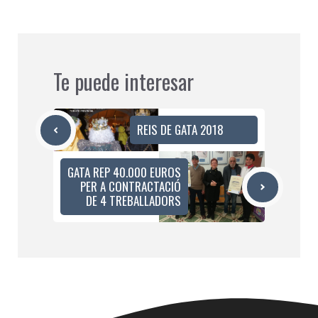
Te puede interesar
REIS DE GATA 2018
GATA REP 40.000 EUROS
PER A CONTRACTACIÓ
DE 4 TREBALLADORS