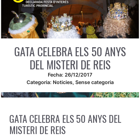
GATA CELEBRA ELS 50 ANYS
DEL MISTERI DE REIS
Fecha:
26/12/2017
Categoria:
Noticies
,
Sense categoria
GATA CELEBRA ELS 50 ANYS DEL
MISTERI DE REIS