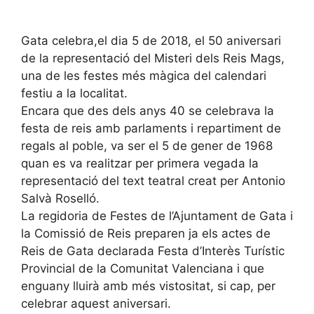
Gata celebra,el dia 5 de 2018, el 50 aniversari
de la representació del Misteri dels Reis Mags,
una de les festes més màgica del calendari
festiu a la localitat.
Encara que des dels anys 40 se celebrava la
festa de reis amb parlaments i repartiment de
regals al poble, va ser el 5 de gener de 1968
quan es va realitzar per primera vegada la
representació del text teatral creat per Antonio
Salvà Roselló.
La regidoria de Festes de l’Ajuntament de Gata i
la Comissió de Reis preparen ja els actes de
Reis de Gata declarada Festa d’Interès Turístic
Provincial de la Comunitat Valenciana i que
enguany lluirà amb més vistositat, si cap, per
celebrar aquest aniversari.