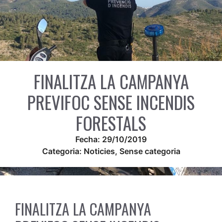
FINALITZA LA CAMPANYA
PREVIFOC SENSE INCENDIS
FORESTALS
Fecha:
29/10/2019
Categoria:
Noticies
,
Sense categoria
FINALITZA LA CAMPANYA