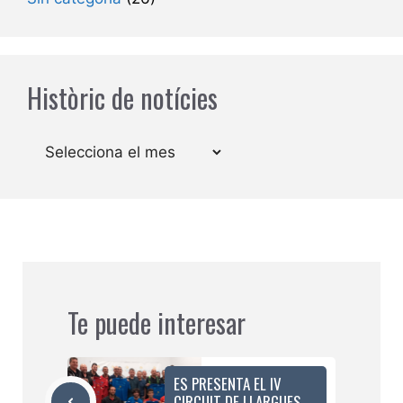
Històric de notícies
Arxius
Te puede interesar
ES PRESENTA EL IV
CIRCUIT DE LLARGUES