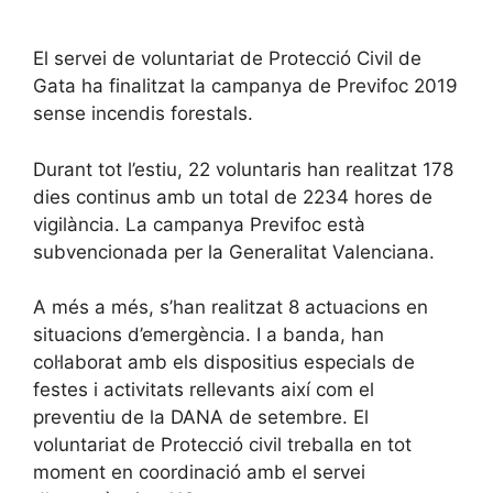
El servei de voluntariat de Protecció Civil de
Gata ha finalitzat la campanya de Previfoc 2019
sense incendis forestals.
Durant tot l’estiu, 22 voluntaris han realitzat 178
dies continus amb un total de 2234 hores de
vigilància. La campanya Previfoc està
subvencionada per la Generalitat Valenciana.
A més a més, s’han realitzat 8 actuacions en
situacions d’emergència. I a banda, han
col·laborat amb els dispositius especials de
festes i activitats rellevants així com el
preventiu de la DANA de setembre. El
voluntariat de Protecció civil treballa en tot
moment en coordinació amb el servei