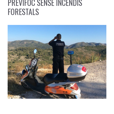
PREVIFOC SENSE INCENDIS
FORESTALS