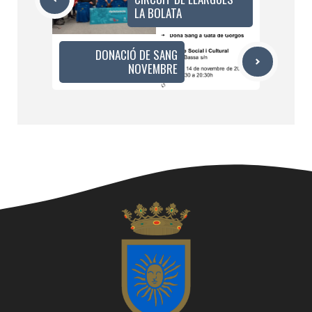
LA BOLATA
DONACIÓ DE SANG
NOVEMBRE