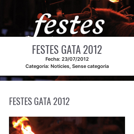
FESTES GATA 2012
Fecha:
23/07/2012
Categoria:
Noticies
,
Sense categoria
FESTES GATA 2012