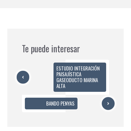
Te puede interesar
ESTUDIO INTEGRACIÓN
PAISAJÍSTICA
GASEODUCTO MARINA
ALTA
BANDO PENYAS