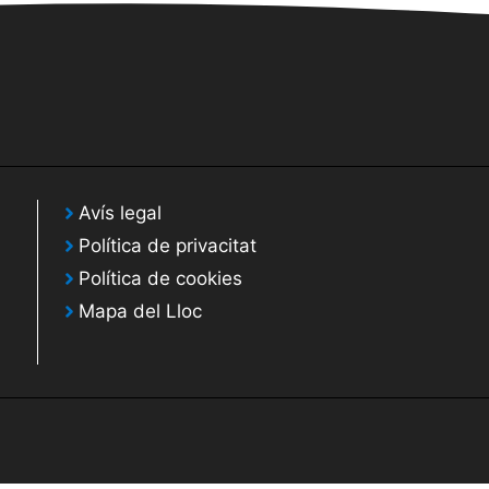
Avís legal
Política de privacitat
Política de cookies
Mapa del Lloc