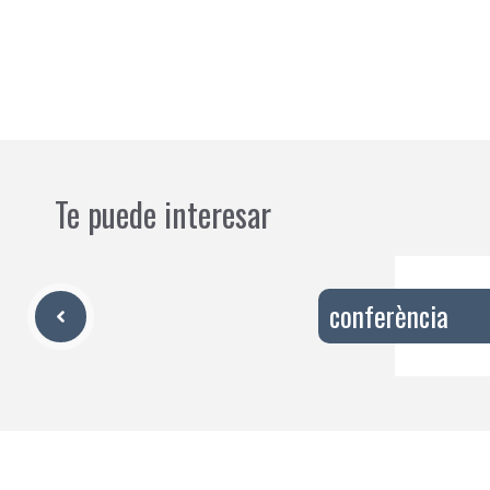
Te puede interesar
conferència