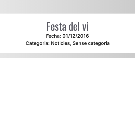
Festa del vi
Fecha:
01/12/2016
Categoria:
Noticies
,
Sense categoria