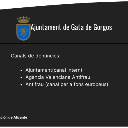
Ajuntament de Gata de Gorgos
Canals de denúncies:
Ajuntament(canal intern)
Agència Valenciana Antifrau
Antifrau (canal per a fons europeus)
ción de Alicante