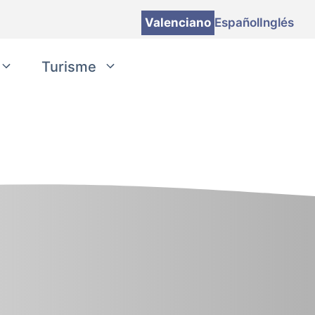
Valenciano
Español
Inglés
Turisme