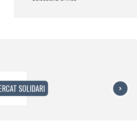
ERCAT SOLIDARI