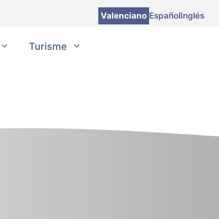
Valenciano
Español
Inglés
Turisme