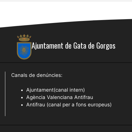
Ajuntament de Gata de Gorgos
Canals de denúncies:
Ajuntament(canal intern)
Agència Valenciana Antifrau
Antifrau (canal per a fons europeus)