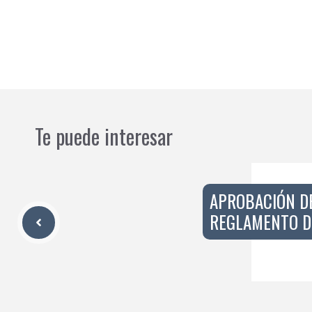
Te puede interesar
APROBACIÓN DE
REGLAMENTO D