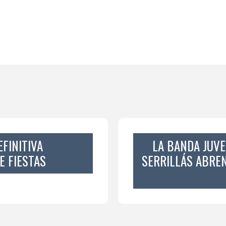
FINITIVA
LA BANDA JUVE
E FIESTAS
SERRILLÁS ABRE