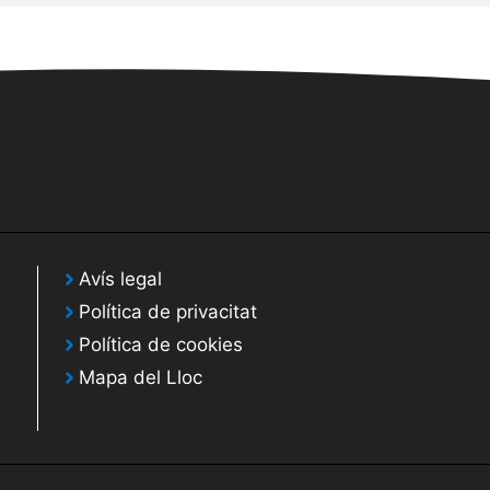
Avís legal
Política de privacitat
Política de cookies
Mapa del Lloc