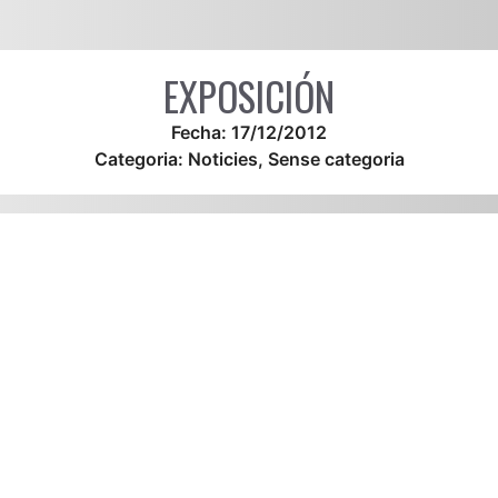
EXPOSICIÓN
Fecha:
17/12/2012
Categoria:
Noticies
,
Sense categoria