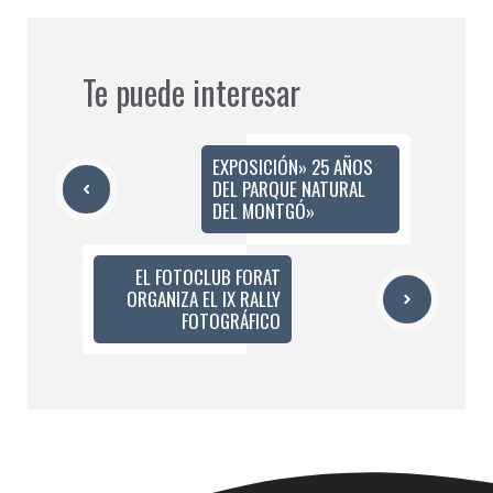
Te puede interesar
EXPOSICIÓN» 25 AÑOS
DEL PARQUE NATURAL
DEL MONTGÓ»
EL FOTOCLUB FORAT
ORGANIZA EL IX RALLY
FOTOGRÁFICO