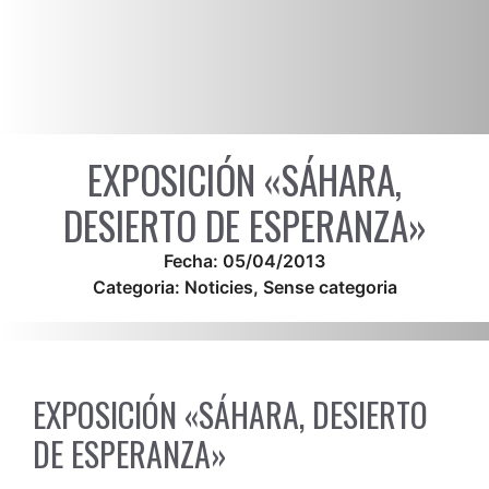
EXPOSICIÓN «SÁHARA,
DESIERTO DE ESPERANZA»
Fecha:
05/04/2013
Categoria:
Noticies
,
Sense categoria
EXPOSICIÓN «SÁHARA, DESIERTO
DE ESPERANZA»