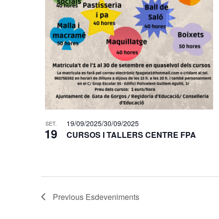
19/09/2025
/
30/09/2025
SET.
19
CURSOS I TALLERS CENTRE FPA
Previous
Esdeveniments