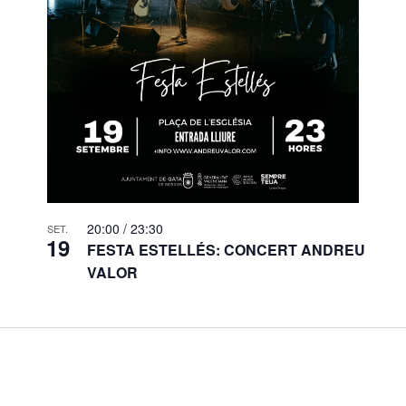
20:00
/
23:30
SET.
19
FESTA ESTELLÉS: CONCERT ANDREU
VALOR