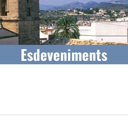
Esdeveniments