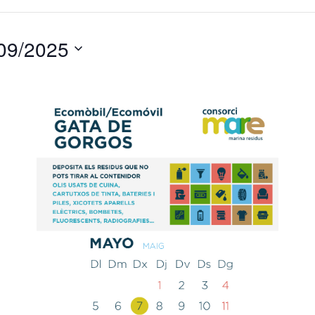
09/2025