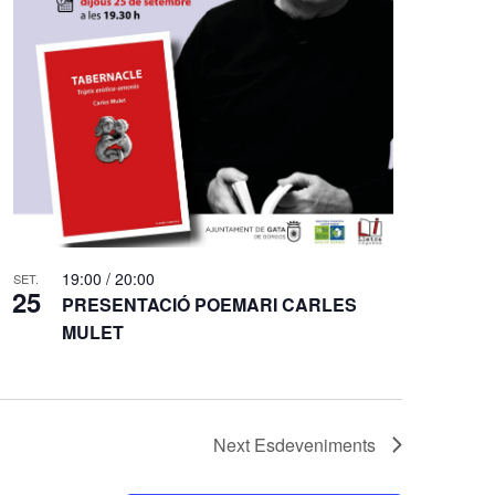
19:00
/
20:00
SET.
25
PRESENTACIÓ POEMARI CARLES
MULET
Next
Esdeveniments