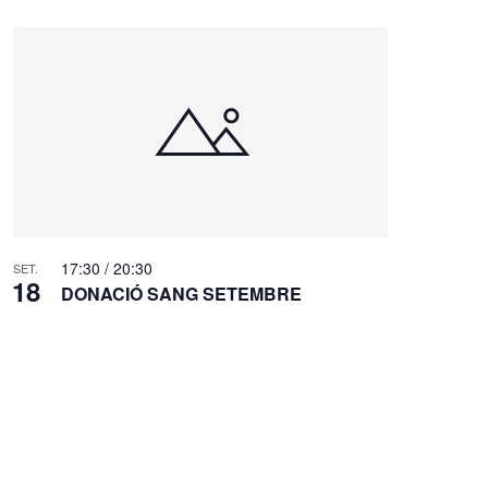
17:30
/
20:30
SET.
18
DONACIÓ SANG SETEMBRE