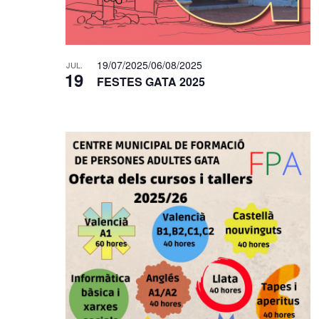
19/07/2025
/
06/08/2025
JUL.
19
FESTES GATA 2025