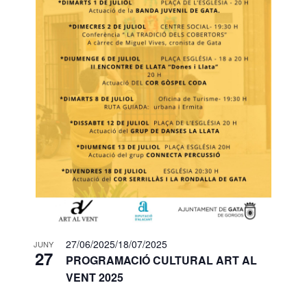
27/06/2025
/
18/07/2025
JUNY
27
PROGRAMACIÓ CULTURAL ART AL
VENT 2025