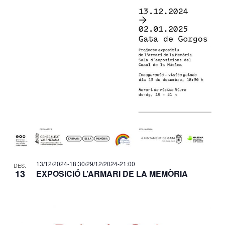
13/12/2024-18:30
/
29/12/2024-21:00
DES.
13
EXPOSICIÓ L’ARMARI DE LA MEMÒRIA