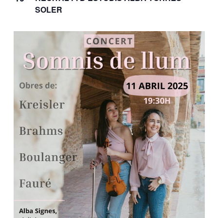
SOLER