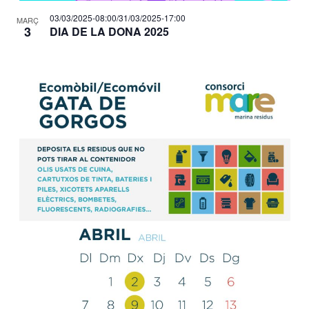
03/03/2025-08:00
/
31/03/2025-17:00
MARÇ
3
DIA DE LA DONA 2025