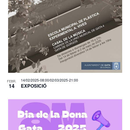
14/02/2025-08:00
/
02/03/2025-21:00
FEBR.
14
EXPOSICIÓ