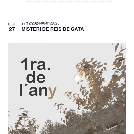
27/12/2024
/
06/01/2025
DES.
27
MISTERI DE REIS DE GATA