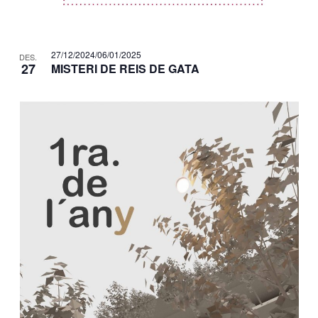
27/12/2024
/
06/01/2025
DES.
27
MISTERI DE REIS DE GATA