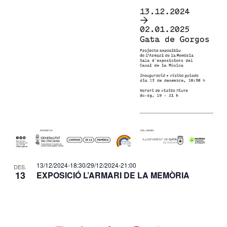
13/12/2024-18:30
/
29/12/2024-21:00
DES.
13
EXPOSICIÓ L’ARMARI DE LA MEMÒRIA