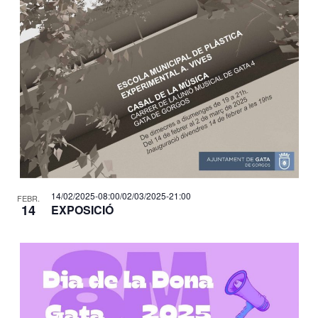
14/02/2025-08:00
/
02/03/2025-21:00
FEBR.
14
EXPOSICIÓ