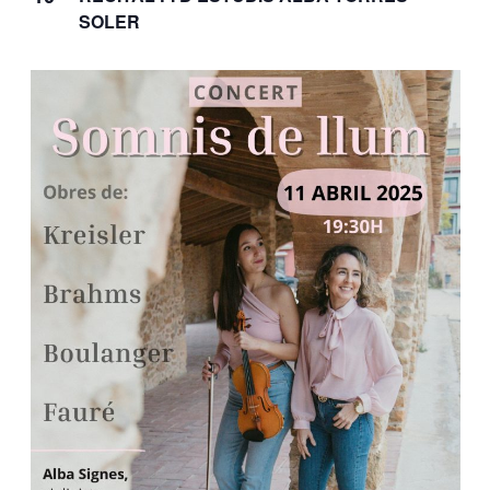
SOLER