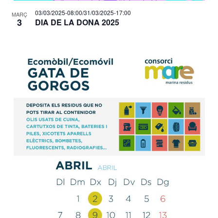
03/03/2025-08:00
/
31/03/2025-17:00
MARÇ
3
DIA DE LA DONA 2025