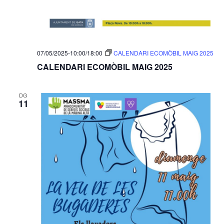
07/05/2025-10:00
/
18:00
CALENDARI ECOMÒBIL MAIG 2025
CALENDARI ECOMÒBIL MAIG 2025
DG
11