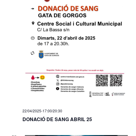
22/04/2025-17:00
/
20:30
DONACIÓ DE SANG ABRIL 25