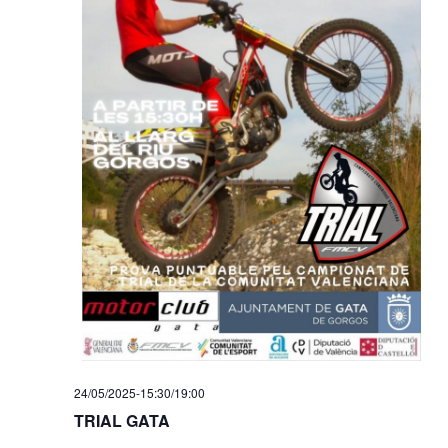
24/05/2025-15:30
/
19:00
TRIAL GATA