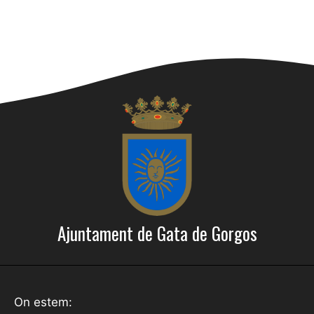
Ajuntament de Gata de Gorgos
On estem: