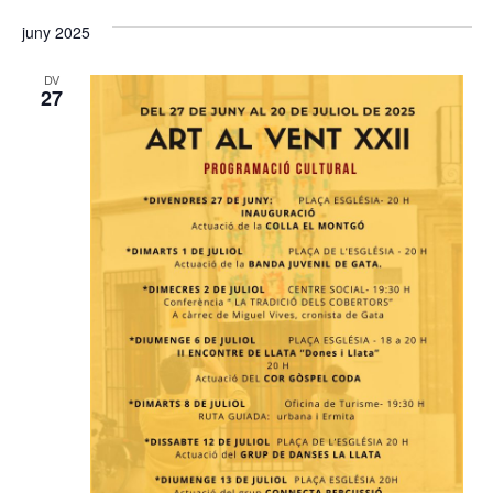
juny 2025
DV
27