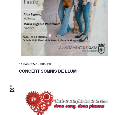
11/04/2025-19:30
/
21:00
CONCERT SOMNIS DE LLUM
DT
22