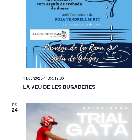
11/05/2025-11:00
/
12:30
LA VEU DE LES BUGADERES
DS
24