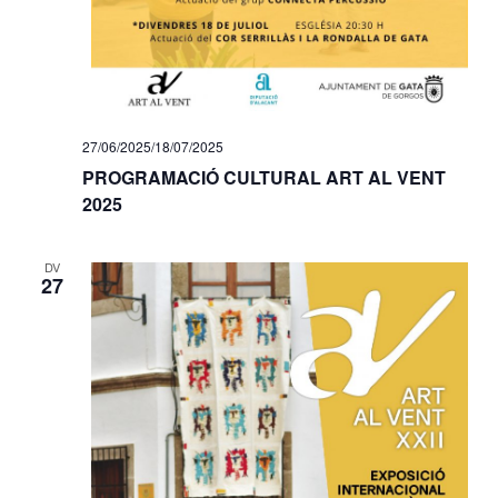
27/06/2025
/
18/07/2025
PROGRAMACIÓ CULTURAL ART AL VENT
2025
DV
27