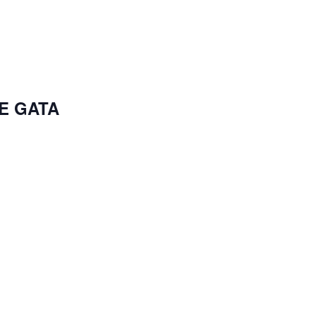
DE GATA