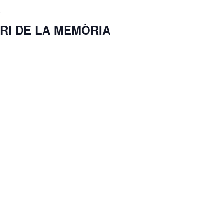
0
RI DE LA MEMÒRIA