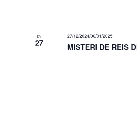
27/12/2024
/
06/01/2025
DV
27
MISTERI DE REIS 