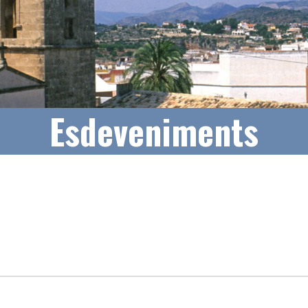
Esdeveniments