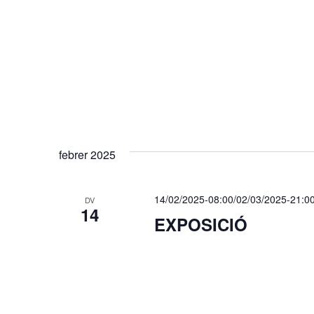
febrer 2025
14/02/2025-08:00
/
02/03/2025-21:0
DV
14
EXPOSICIÓ