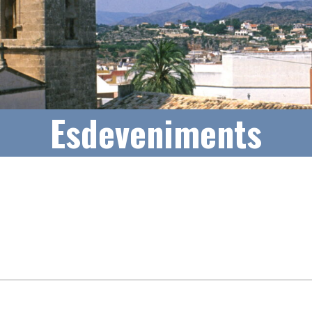
Esdeveniments