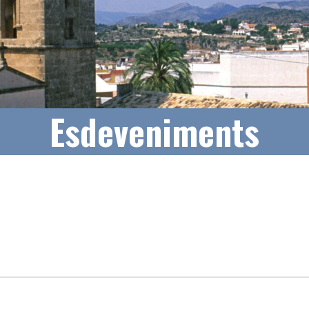
Esdeveniments