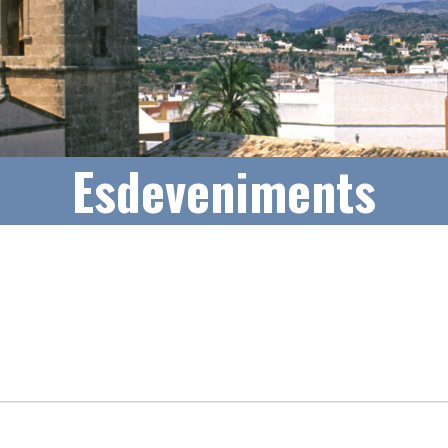
Esdeveniments