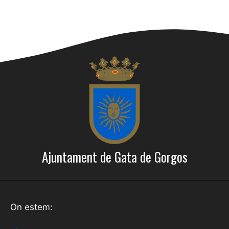
Ajuntament de Gata de Gorgos
On estem: