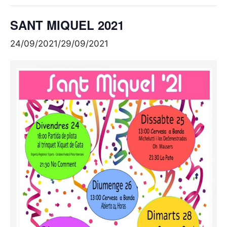
SANT MIQUEL 2021
24/09/2021
/
29/09/2021