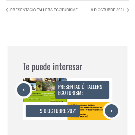
PRESENTACIÓ TALLERS ECOTURISME
9 D’OCTUBRE 2021
Te puede interesar
PRESENTACIÓ TALLERS
ECOTURISME
9 D’OCTUBRE 2021