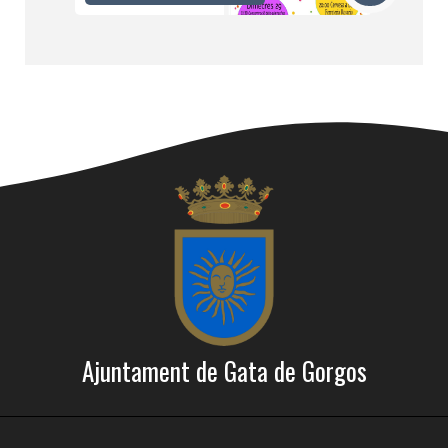
Ajuntament de Gata de Gorgos