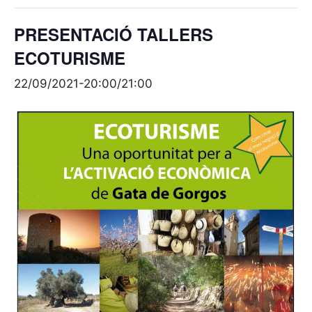
PRESENTACIÓ TALLERS
ECOTURISME
22/09/2021-20:00
/
21:00