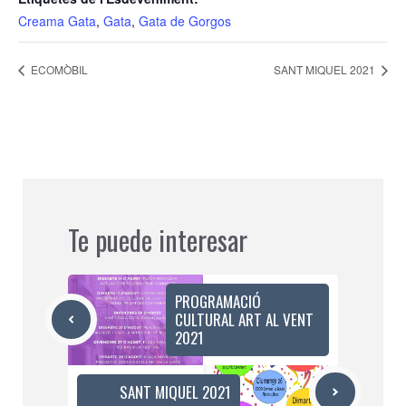
Creama Gata
,
Gata
,
Gata de Gorgos
ECOMÒBIL
SANT MIQUEL 2021
Te puede interesar
PROGRAMACIÓ
CULTURAL ART AL VENT
2021
SANT MIQUEL 2021