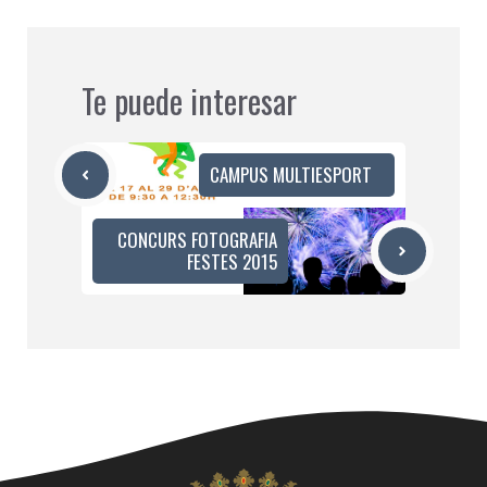
Te puede interesar
CAMPUS MULTIESPORT
CONCURS FOTOGRAFIA
FESTES 2015