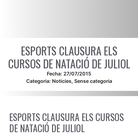
ESPORTS CLAUSURA ELS
CURSOS DE NATACIÓ DE JULIOL
Fecha:
27/07/2015
Categoria:
Noticies
,
Sense categoria
ESPORTS CLAUSURA ELS CURSOS
DE NATACIÓ DE JULIOL