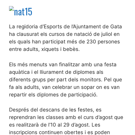
La regidoria d’Esports de l’Ajuntament de Gata
ha clausurat els cursos de natació de juliol en
els quals han participat més de 230 persones
entre adults, xiquets i bebès.
Els més menuts van finalitzar amb una festa
aquàtica i el lliurament de diplomes als
diferents grups per part dels monitors. Pel que
fa als adults, van celebrar un sopar on es van
repartir els diplomes de participació.
Després del descans de les festes, es
reprendran les classes amb el curs d’agost que
es realitzarà de l’10 al 29 d’agost. Les
inscripcions continuen obertes i es poden