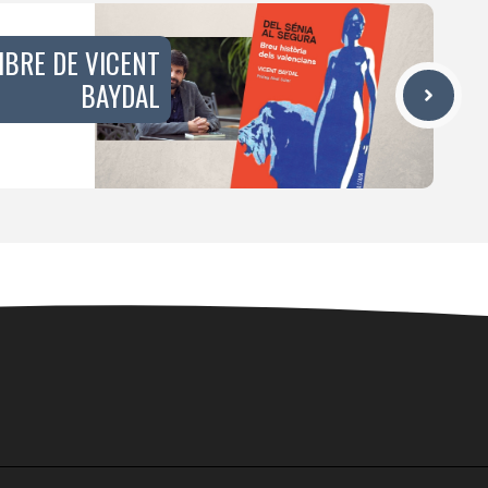
IBRE DE VICENT
BAYDAL