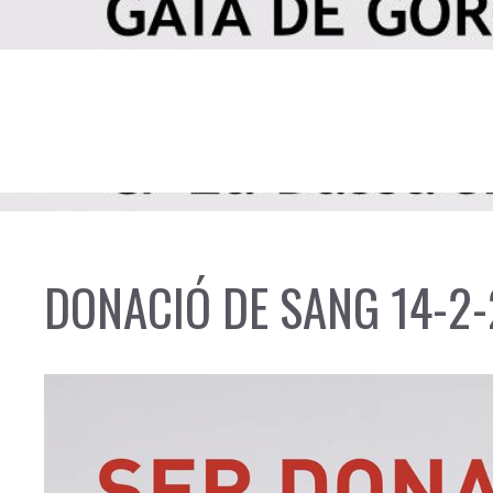
DONACIÓ DE SANG 14-2