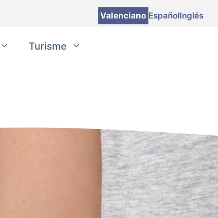
Valenciano
Español
Inglés
Turisme