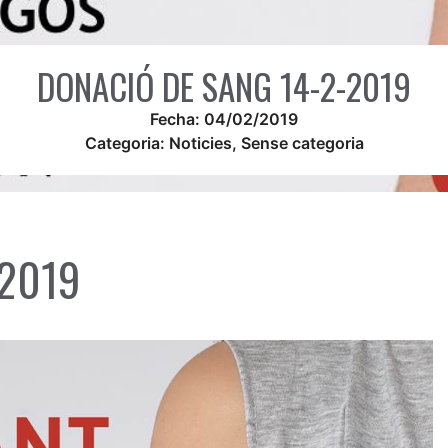
DONACIÓ DE SANG 14-2-2019
Fecha:
04/02/2019
Categoria:
Noticies
,
Sense categoria
-2019