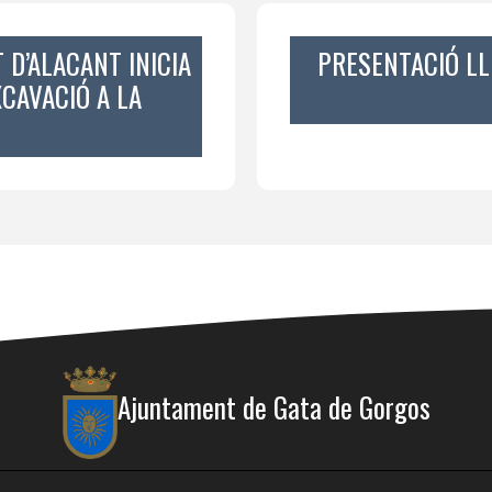
 D’ALACANT INICIA
PRESENTACIÓ LL
CAVACIÓ A LA
Ajuntament de Gata de Gorgos