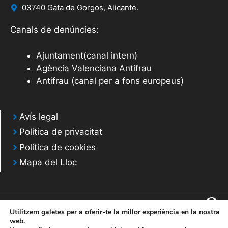
03740 Gata de Gorgos, Alicante.
Canals de denúncies:
Ajuntament(canal intern)
Agència Valenciana Antifrau
Antifrau (canal per a fons europeus)
Avís legal
Política de privacitat
Política de cookies
Mapa del Lloc
Utilitzem galetes per a oferir-te la millor experiència en la nostra
web.