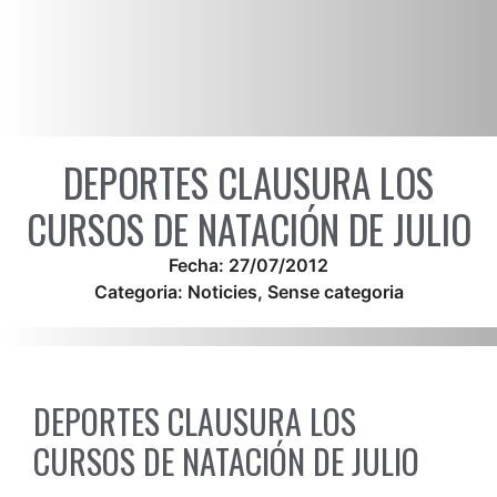
DEPORTES CLAUSURA LOS
CURSOS DE NATACIÓN DE JULIO
Fecha:
27/07/2012
Categoria:
Noticies
,
Sense categoria
DEPORTES CLAUSURA LOS
CURSOS DE NATACIÓN DE JULIO