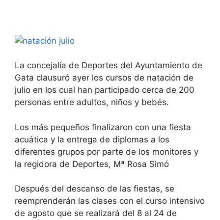
La concejalía de Deportes del Ayuntamiento de
Gata clausuró ayer los cursos de natación de
julio en los cual han participado cerca de 200
personas entre adultos, niños y bebés.
Los más pequeños finalizaron con una fiesta
acuática y la entrega de diplomas a los
diferentes grupos por parte de los monitores y
la regidora de Deportes, Mª Rosa Simó
Después del descanso de las fiestas, se
reemprenderán las clases con el curso intensivo
de agosto que se realizará del 8 al 24 de