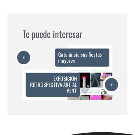
Te puede interesar
Gata inicia sus fiestas
mayores
EXPOSICIÓN
RETROSPECTIVA ART AL
VENT