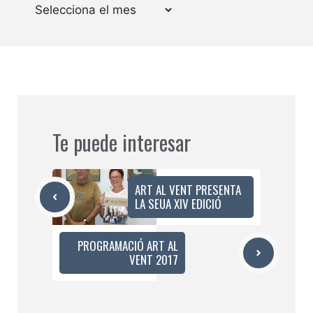
Arxius
Te puede interesar
ART AL VENT PRESENTA
LA SEUA XIV EDICIÓ
PROGRAMACIÓ ART AL
VENT 2017