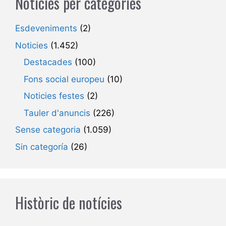
Notícies per categories
Esdeveniments
(2)
Noticies
(1.452)
Destacades
(100)
Fons social europeu
(10)
Noticies festes
(2)
Tauler d'anuncis
(226)
Sense categoria
(1.059)
Sin categoría
(26)
Històric de notícies