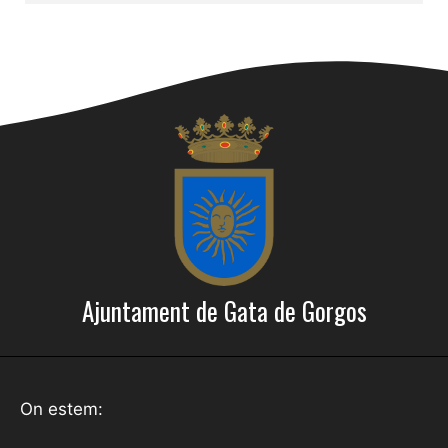
Ajuntament de Gata de Gorgos
On estem: