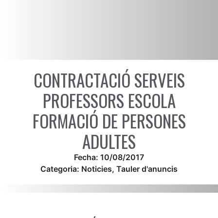
CONTRACTACIÓ SERVEIS
PROFESSORS ESCOLA
FORMACIÓ DE PERSONES
ADULTES
Fecha:
10/08/2017
Categoria:
Noticies
,
Tauler d'anuncis