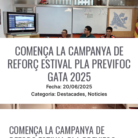
COMENÇA LA CAMPANYA DE
REFORÇ ESTIVAL PLA PREVIFOC
GATA 2025
Fecha:
20/06/2025
Categoria:
Destacades
,
Noticies
COMENÇA LA CAMPANYA DE