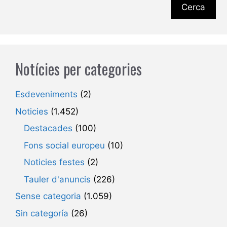
Cerca
Notícies per categories
Esdeveniments
(2)
Noticies
(1.452)
Destacades
(100)
Fons social europeu
(10)
Noticies festes
(2)
Tauler d'anuncis
(226)
Sense categoria
(1.059)
Sin categoría
(26)