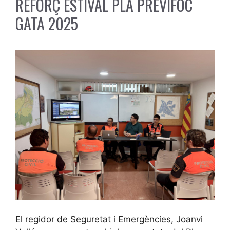
REFORÇ ESTIVAL PLA PREVIFOC
GATA 2025
El regidor de Seguretat i Emergències, Joanvi