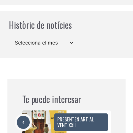
Històric de notícies
Arxius
Te puede interesar
PRESENTEN ART AL
VENT XXII