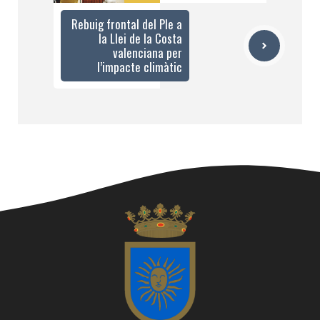
Rebuig frontal del Ple a
la Llei de la Costa
valenciana per
l’impacte climàtic