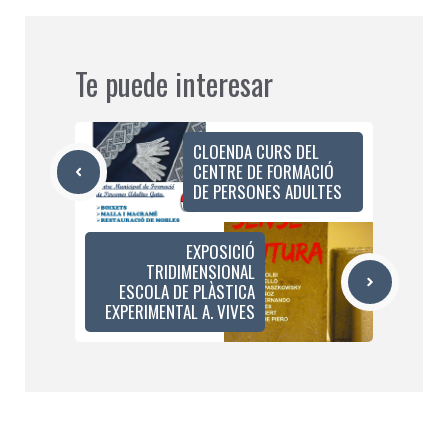
Te puede interesar
CLOENDA CURS DEL
CENTRE DE FORMACIÓ
DE PERSONES ADULTES
EXPOSICIÓ
TRIDIMENSIONAL
ESCOLA DE PLÀSTICA
EXPERIMENTAL A. VIVES