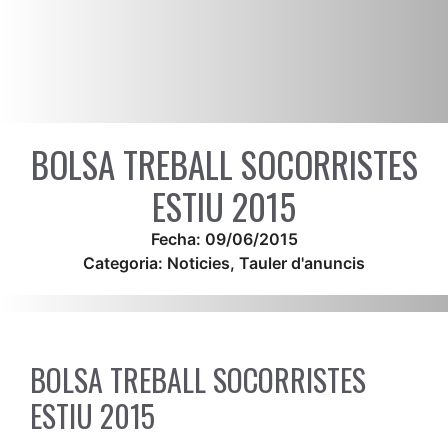
BOLSA TREBALL SOCORRISTES
ESTIU 2015
Fecha:
09/06/2015
Categoria:
Noticies
,
Tauler d'anuncis
BOLSA TREBALL SOCORRISTES
ESTIU 2015