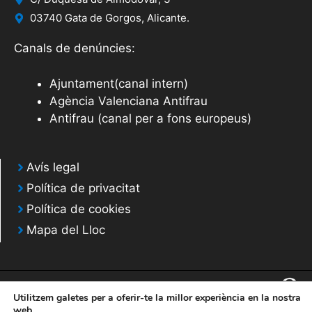
03740 Gata de Gorgos, Alicante.
Canals de denúncies:
Ajuntament(canal intern)
Agència Valenciana Antifrau
Antifrau (canal per a fons europeus)
Avís legal
Política de privacitat
Política de cookies
Mapa del Lloc
Utilitzem galetes per a oferir-te la millor experiència en la nostra
web.