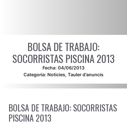
BOLSA DE TRABAJO:
SOCORRISTAS PISCINA 2013
Fecha:
04/06/2013
Categoria:
Noticies
,
Tauler d'anuncis
BOLSA DE TRABAJO: SOCORRISTAS
PISCINA 2013