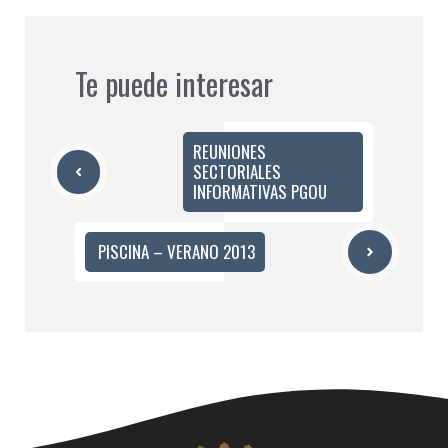
Te puede interesar
REUNIONES
SECTORIALES
INFORMATIVAS PGOU
PISCINA – VERANO 2013