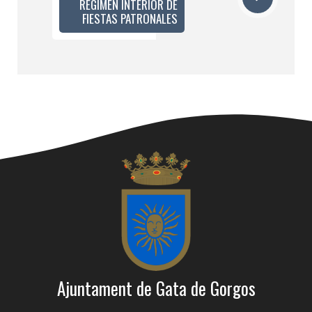
RÉGIMEN INTERIOR DE
FIESTAS PATRONALES
Ajuntament de Gata de Gorgos