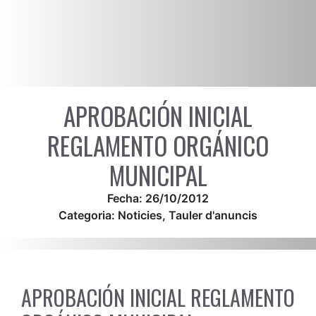
APROBACIÓN INICIAL
REGLAMENTO ORGÁNICO
MUNICIPAL
Fecha:
26/10/2012
Categoria:
Noticies
,
Tauler d'anuncis
APROBACIÓN INICIAL REGLAMENTO