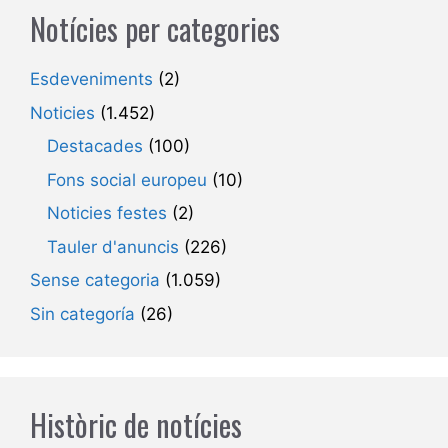
Notícies per categories
Esdeveniments
(2)
Noticies
(1.452)
Destacades
(100)
Fons social europeu
(10)
Noticies festes
(2)
Tauler d'anuncis
(226)
Sense categoria
(1.059)
Sin categoría
(26)
Històric de notícies