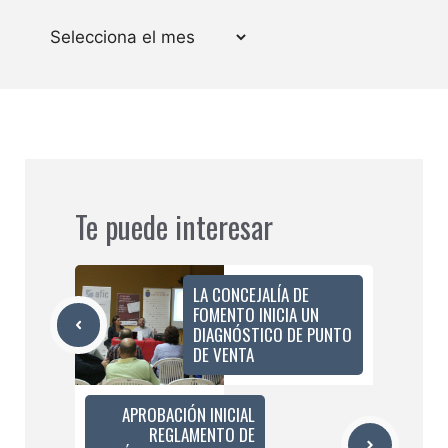
Arxius
Te puede interesar
LA CONCEJALÍA DE
FOMENTO INICIA UN
DIAGNÓSTICO DE PUNTO
DE VENTA
APROBACIÓN INICIAL
REGLAMENTO DE