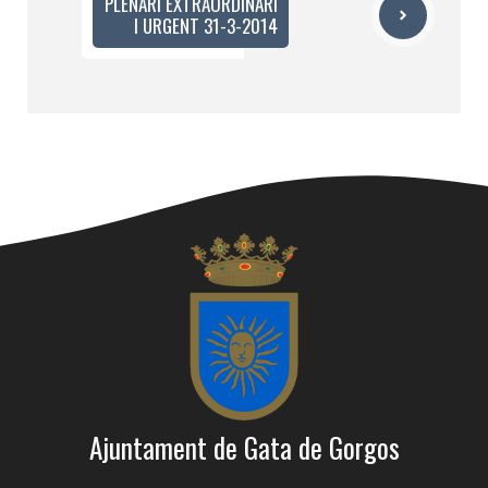
PLENARI EXTRAORDINARI
I URGENT 31-3-2014
Ajuntament de Gata de Gorgos