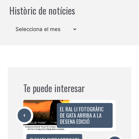
Històric de notícies
Arxius
Te puede interesar
EL RAL·LI FOTOGRÀFIC
DE GATA ARRIBA A LA
DESENA EDICIÓ