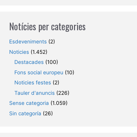
Notícies per categories
Esdeveniments
(2)
Noticies
(1.452)
Destacades
(100)
Fons social europeu
(10)
Noticies festes
(2)
Tauler d'anuncis
(226)
Sense categoria
(1.059)
Sin categoría
(26)