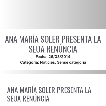
ANA MARÍA SOLER PRESENTA LA
SEUA RENÚNCIA
Fecha:
26/03/2014
Categoria:
Noticies
,
Sense categoria
ANA MARÍA SOLER PRESENTA LA
SEUA RENÚNCIA